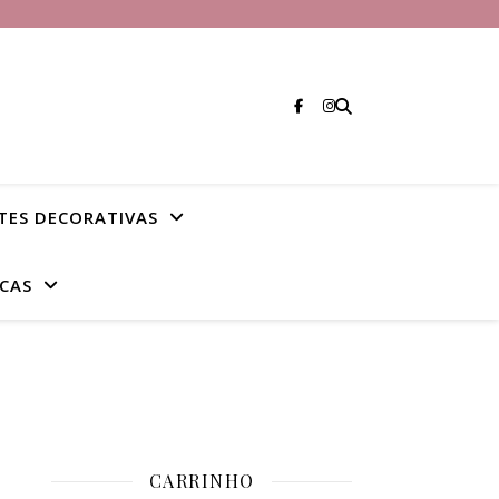
TES DECORATIVAS
CAS
CARRINHO