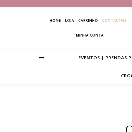
HOME
LOJA
CARRINHO
CONTACTOS
MINHA CONTA
EVENTOS | PRENDAS 
CRO
C