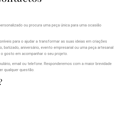
ersonalizado ou procura uma peça única para uma ocasião
níveis para o ajudar a transformar as suas ideias em criações
 batizado, aniversário, evento empresarial ou uma peça artesanal
o o gosto em acompanhar o seu projeto.
ulário, email ou telefone. Responderemos com a maior brevidade
er qualquer questão.
?