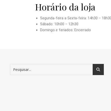
Horário da loja
Segunda-feira a Sexta-feira: 14h30 – 18h3
Sábado: 10h00 – 12h30
Domingo e feriados: Encerrado