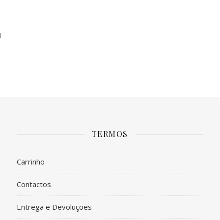
0
TERMOS
Carrinho
Contactos
Entrega e Devoluções