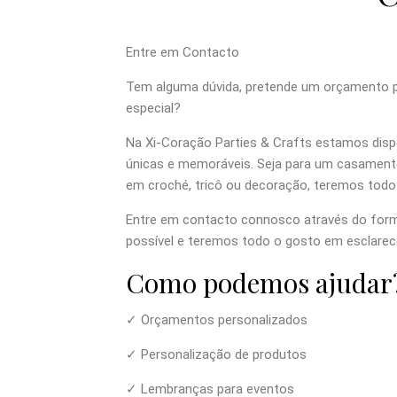
Entre em Contacto
Tem alguma dúvida, pretende um orçamento p
especial?
Na Xi-Coração Parties & Crafts estamos dispo
únicas e memoráveis. Seja para um casamento,
em croché, tricô ou decoração, teremos tod
Entre em contacto connosco através do form
possível e teremos todo o gosto em esclarec
Como podemos ajudar
✓ Orçamentos personalizados
✓ Personalização de produtos
✓ Lembranças para eventos