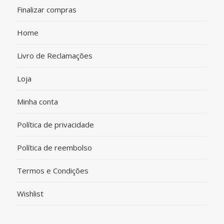
Finalizar compras
Home
Livro de Reclamações
Loja
Minha conta
Política de privacidade
Política de reembolso
Termos e Condições
Wishlist