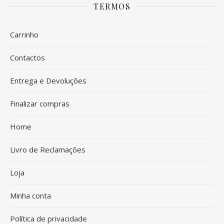
TERMOS
Carrinho
Contactos
Entrega e Devoluções
Finalizar compras
Home
Livro de Reclamações
Loja
Minha conta
Política de privacidade