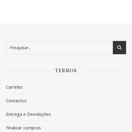
TERMOS
Carrinho
Contactos
Entrega e Devoluções
Finalizar compras