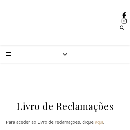
Livro de Reclamações
Para aceder ao Livro de reclamações, clique
aqui
.