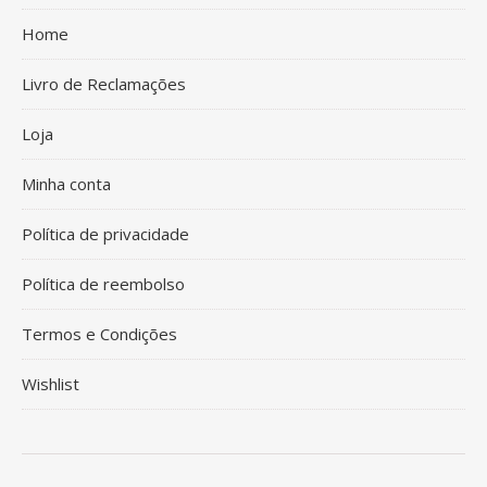
Home
Livro de Reclamações
Loja
Minha conta
Política de privacidade
Política de reembolso
Termos e Condições
Wishlist