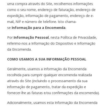
uma compra através do Site, recolhemos informações
como o seu nome, endereço de faturação, endereço de
expedição, informação de pagamento, endereço de e-
mail, NIF e número de telefone. Isto chama-
se
Informação para a Encomenda
.
Por
Informação Pessoal
, nesta Política de Privacidade,
referimo-nos a Informação do Dispositivo e Informação
da Encomenda.
COMO USAMOS A SUA INFORMAÇÃO PESSOAL
Geralmente, usamos a Informação da Encomenda
recolhida para cumprir qualquer encomenda realizada
através do Site (incluindo o processamento da sua
informação de pagamento, tratar da expedição e
fornecer-lhe as faturas e/ou confirmações da encomenda).
Adicionalmente, usamos esta Informação da Encomenda