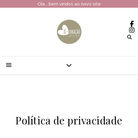
Ola... bem vindos ao novo site
Política de privacidade