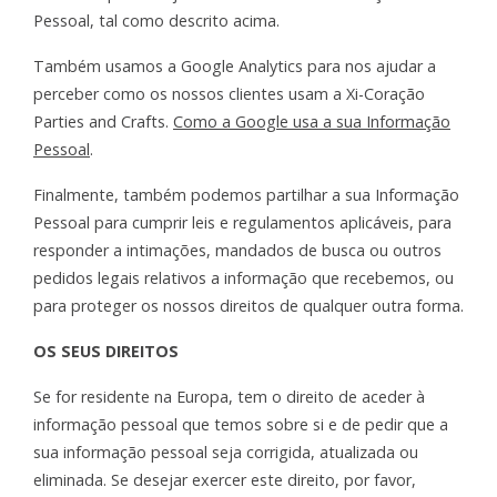
Pessoal, tal como descrito acima.
Também usamos a Google Analytics para nos ajudar a
perceber como os nossos clientes usam a Xi-Coração
Parties and Crafts.
Como a Google usa a sua Informação
Pessoal
.
Finalmente, também podemos partilhar a sua Informação
Pessoal para cumprir leis e regulamentos aplicáveis, para
responder a intimações, mandados de busca ou outros
pedidos legais relativos a informação que recebemos, ou
para proteger os nossos direitos de qualquer outra forma.
OS SEUS DIREITOS
Se for residente na Europa, tem o direito de aceder à
informação pessoal que temos sobre si e de pedir que a
sua informação pessoal seja corrigida, atualizada ou
eliminada. Se desejar exercer este direito, por favor,