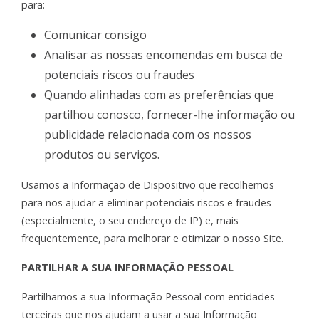
para:
Comunicar consigo
Analisar as nossas encomendas em busca de
potenciais riscos ou fraudes
Quando alinhadas com as preferências que
partilhou conosco, fornecer-lhe informação ou
publicidade relacionada com os nossos
produtos ou serviços.
Usamos a Informação de Dispositivo que recolhemos
para nos ajudar a eliminar potenciais riscos e fraudes
(especialmente, o seu endereço de IP) e, mais
frequentemente, para melhorar e otimizar o nosso Site.
PARTILHAR A SUA INFORMAÇÃO PESSOAL
Partilhamos a sua Informação Pessoal com entidades
terceiras que nos ajudam a usar a sua Informação