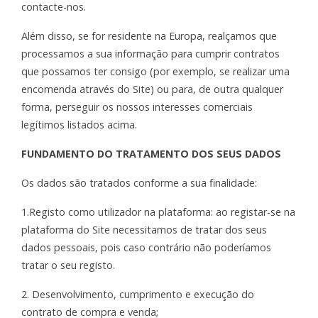
contacte-nos.
Além disso, se for residente na Europa, realçamos que
processamos a sua informação para cumprir contratos
que possamos ter consigo (por exemplo, se realizar uma
encomenda através do Site) ou para, de outra qualquer
forma, perseguir os nossos interesses comerciais
legítimos listados acima.
FUNDAMENTO DO TRATAMENTO DOS SEUS DADOS
Os dados são tratados conforme a sua finalidade:
1.Registo como utilizador na plataforma: ao registar-se na
plataforma do Site necessitamos de tratar dos seus
dados pessoais, pois caso contrário não poderíamos
tratar o seu registo.
2. Desenvolvimento, cumprimento e execução do
contrato de compra e venda;