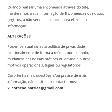
Quando realizar uma encomenda através do Site,
manteremos a sua Informação de Encomenda nos nossos
registos, a não ser que nos peça para el
iminar a
informação.
ALTERAÇÕES
Podemos atualizar esta política de privacidade
ocasionalmente de forma a refletir, por exemplo,
mudanças nas nossas práticas ou devido a outros
motivos operacionais, legais ou regulatórios.
Caso tenha mais questões e/ou precise de mais
informação, não hesite em contactar-nos:
xi.coracao.parties@gmail.com
.