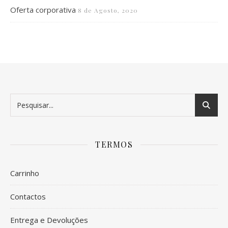
Oferta corporativa
8 de Agosto, 2020
TERMOS
Carrinho
Contactos
Entrega e Devoluções