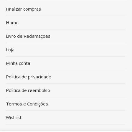
Finalizar compras
Home
Livro de Reclamações
Loja
Minha conta
Política de privacidade
Política de reembolso
Termos e Condições
Wishlist