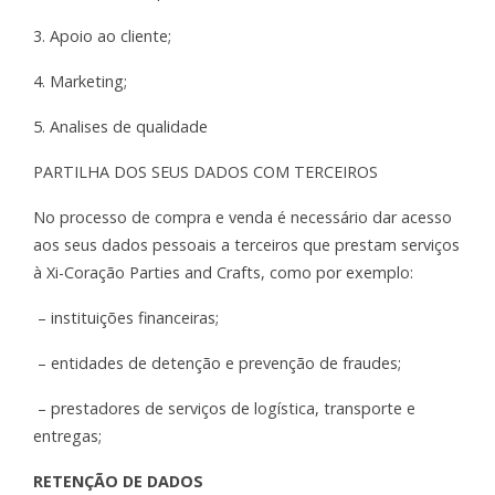
3. Apoio ao cliente;
4. Marketing;
5. Analises de qualidade
PARTILHA DOS SEUS DADOS COM TERCEIROS
No processo de compra e venda é necessário dar acesso
aos seus dados pessoais a terceiros que prestam serviços
à Xi-Coração Parties and Crafts, como por exemplo:
– instituições financeiras;
– entidades de detenção e prevenção de fraudes;
– prestadores de serviços de logística, transporte e
entregas;
RETENÇÃO DE DADOS