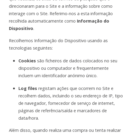
direcionaram para o Site e a informação sobre como
interage com o Site. Referimo-nos a esta informação
recolhida automaticamente como
Informação do
Dispositivo
.
Recolhemos Informação do Dispositivo usando as
tecnologias seguintes:
Cookies
são ficheiros de dados colocados no seu
dispositivo ou computador e frequentemente
incluem um identificador anónimo único.
Log files
registam ações que ocorrem no Site e
recolhem dados, incluindo o seu endereço de IP, tipo
de navegador, fornecedor de serviço de internet,
páginas de referência/saída e marcadores de
data/hora.
Além disso, quando realiza uma compra ou tenta realizar