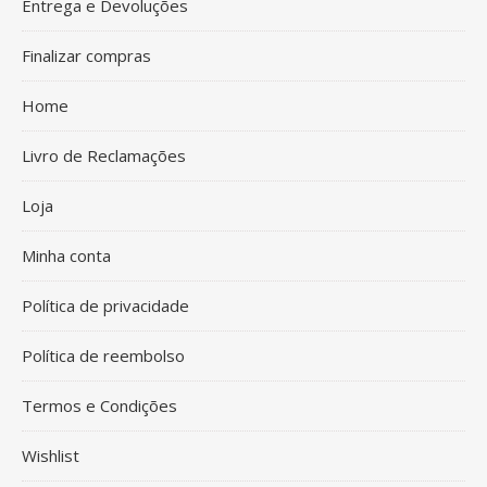
Entrega e Devoluções
Finalizar compras
Home
Livro de Reclamações
Loja
Minha conta
Política de privacidade
Política de reembolso
Termos e Condições
Wishlist