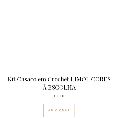
Kit Casaco em Crochet LIMOL CORES
À ESCOLHA
€
33.00
ADICIONAR