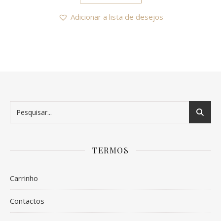
Adicionar a lista de desejos
TERMOS
Carrinho
Contactos