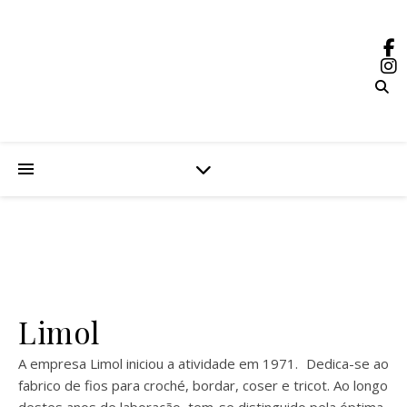
Limol
A empresa Limol iniciou a atividade em 1971. Dedica-se ao
fabrico de fios para croché, bordar, coser e tricot. Ao longo