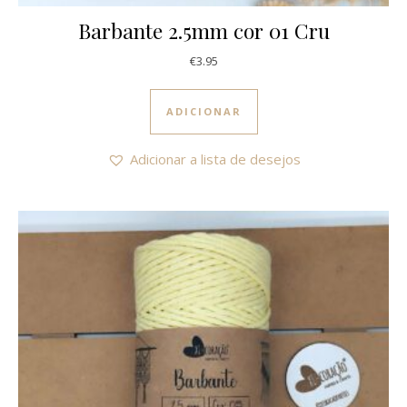
Barbante 2.5mm cor 01 Cru
€
3.95
ADICIONAR
Adicionar a lista de desejos