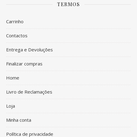
TERMOS
Carrinho
Contactos
Entrega e Devoluções
Finalizar compras
Home
Livro de Reclamações
Loja
Minha conta
Política de privacidade