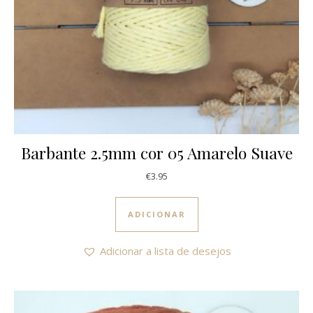
Barbante 2.5mm cor 05 Amarelo Suave
€
3.95
ADICIONAR
Adicionar a lista de desejos