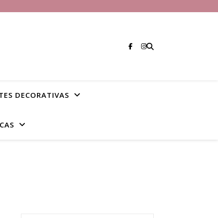
TES DECORATIVAS
CAS