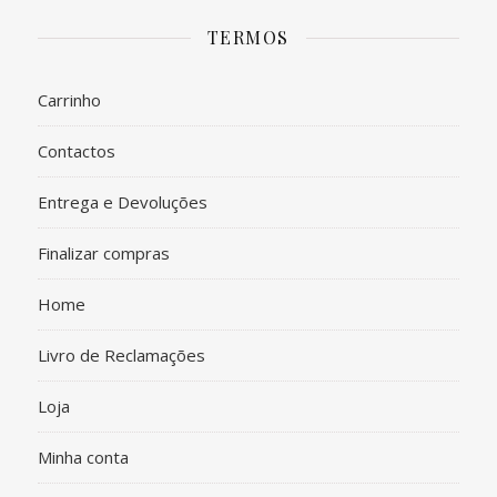
TERMOS
Carrinho
Contactos
Entrega e Devoluções
Finalizar compras
Home
Livro de Reclamações
Loja
Minha conta