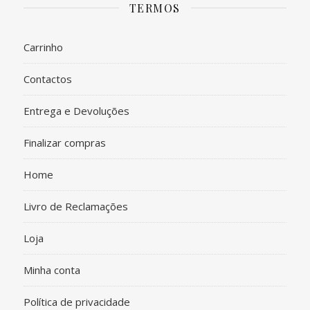
TERMOS
Carrinho
Contactos
Entrega e Devoluções
Finalizar compras
Home
Livro de Reclamações
Loja
Minha conta
Política de privacidade