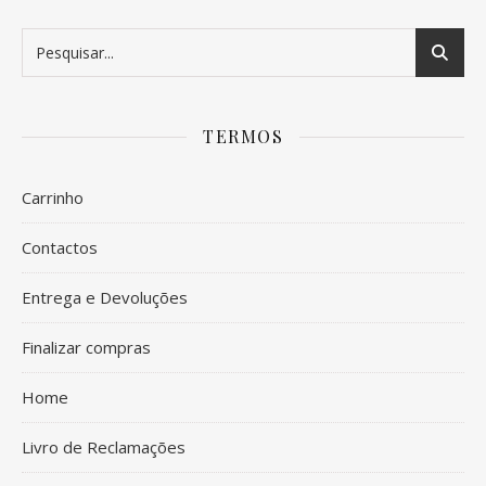
TERMOS
Carrinho
Contactos
Entrega e Devoluções
Finalizar compras
Home
Livro de Reclamações