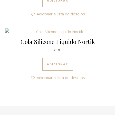
ADICIONAR
Adicionar a lista de desejos
Cola Silicone Liquido Nortik
€
6.95
ADICIONAR
Adicionar a lista de desejos