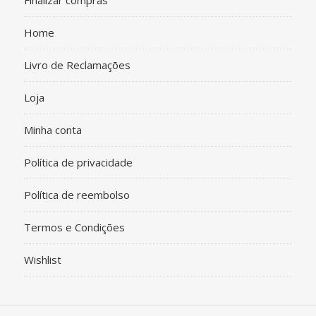
Finalizar compras
Home
Livro de Reclamações
Loja
Minha conta
Política de privacidade
Política de reembolso
Termos e Condições
Wishlist