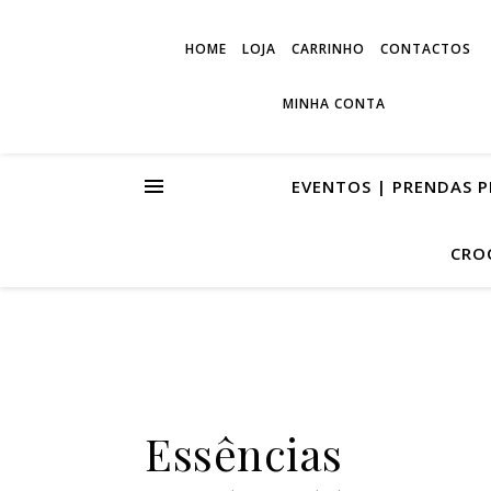
HOME
LOJA
CARRINHO
CONTACTOS
MINHA CONTA
EVENTOS | PRENDAS 
CRO
Essências