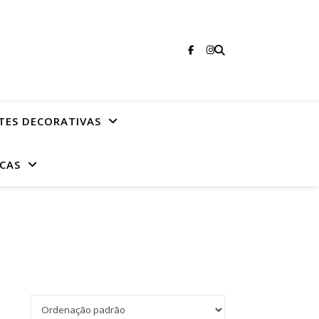
TES DECORATIVAS
CAS