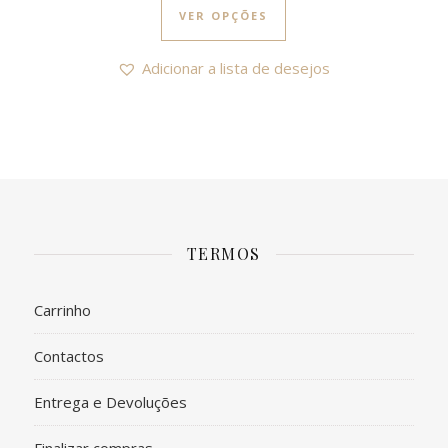
VER OPÇÕES
Adicionar a lista de desejos
TERMOS
Carrinho
Contactos
Entrega e Devoluções