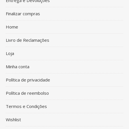
Entrega e Devoluções
Finalizar compras
Home
Livro de Reclamações
Loja
Minha conta
Política de privacidade
Política de reembolso
Termos e Condições
Wishlist