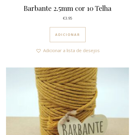
Barbante 2.5mm cor 10 Telha
€
3.95
ADICIONAR
Adicionar a lista de desejos