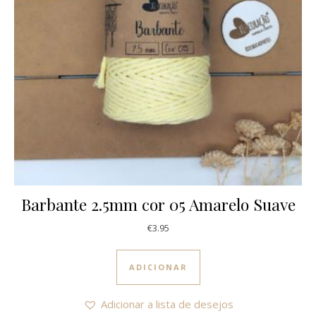
Barbante 2.5mm cor 05 Amarelo Suave
€
3.95
ADICIONAR
Adicionar a lista de desejos