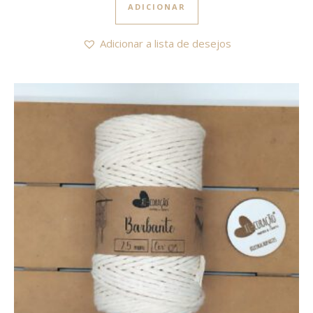
ADICIONAR
Adicionar a lista de desejos