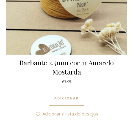
Barbante 2.5mm cor 11 Amarelo
Mostarda
€
3.95
ADICIONAR
Adicionar a lista de desejos