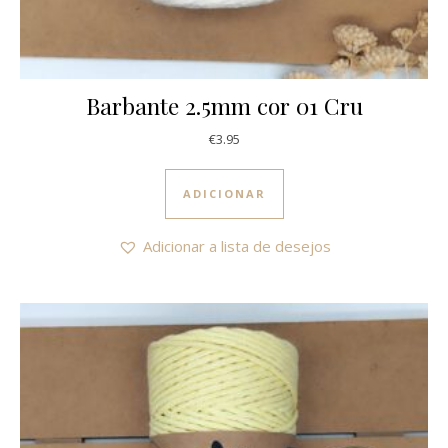
Barbante 2.5mm cor 01 Cru
€
3.95
ADICIONAR
Adicionar a lista de desejos