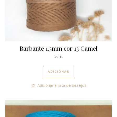
Barbante 1.5mm cor 13 Camel
€
5.35
ADICIONAR
Adicionar a lista de desejos