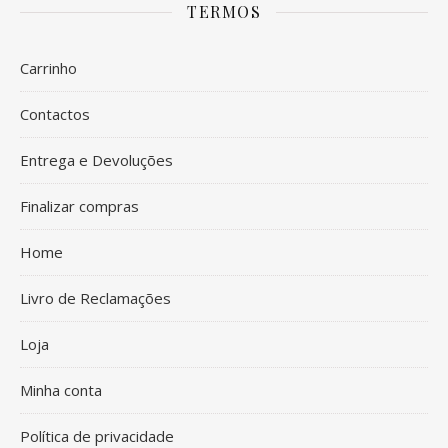
TERMOS
Carrinho
Contactos
Entrega e Devoluções
Finalizar compras
Home
Livro de Reclamações
Loja
Minha conta
Política de privacidade