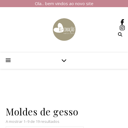
Ola... bem vindos ao novo site
Moldes de gesso
A mostrar 1–9 de 19 resultados