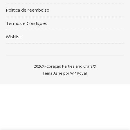
Política de reembolso
Termos e Condições
Wishlist
2026Xi-Coração Parties and Crafs©
Tema Ashe por
WP Royal
.