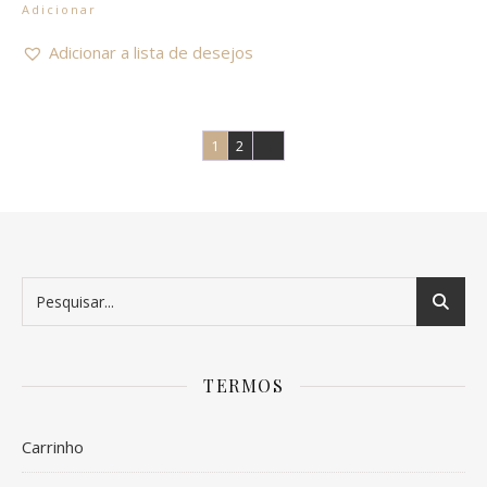
Adicionar
Adicionar a lista de desejos
1
2
→
TERMOS
Carrinho