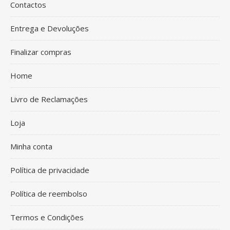
Contactos
Entrega e Devoluções
Finalizar compras
Home
Livro de Reclamações
Loja
Minha conta
Política de privacidade
Política de reembolso
Termos e Condições