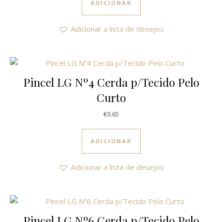
ADICIONAR
Adicionar a lista de desejos
Pincel LG Nº4 Cerda p/Tecido Pelo
Curto
€
0.65
ADICIONAR
Adicionar a lista de desejos
Pincel LG Nº6 Cerda p/Tecido Pelo