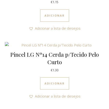
€
1.15
ADICIONAR
Adicionar a lista de desejos
Pincel LG Nº14 Cerda p/Tecido Pelo
Curto
€
1.30
ADICIONAR
Adicionar a lista de desejos