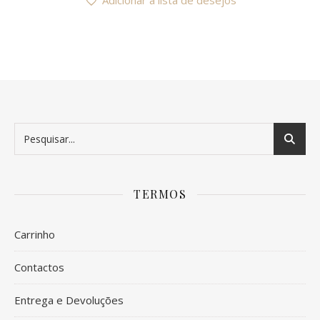
Adicionar a lista de desejos
TERMOS
Carrinho
Contactos
Entrega e Devoluções