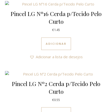
Pincel LG Nº16 Cerda p/Tecido Pelo
Curto
€
1.45
ADICIONAR
Adicionar a lista de desejos
Pincel LG Nº2 Cerda p/Tecido Pelo
Curto
€
0.55