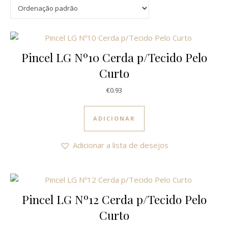
Pincel LG Nº10 Cerda p/Tecido Pelo
Curto
€
0.93
ADICIONAR
Adicionar a lista de desejos
Pincel LG Nº12 Cerda p/Tecido Pelo
Curto