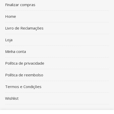
Finalizar compras
Home
Livro de Reclamações
Loja
Minha conta
Política de privacidade
Política de reembolso
Termos e Condições
Wishlist