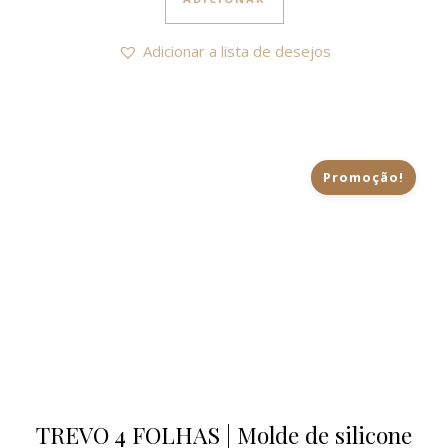
Adicionar a lista de desejos
Promoção!
TREVO 4 FOLHAS | Molde de silicone