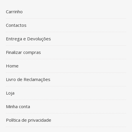
Carrinho
Contactos
Entrega e Devoluções
Finalizar compras
Home
Livro de Reclamações
Loja
Minha conta
Política de privacidade