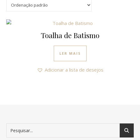
Toalha de Batismo
LER MAIS
Adicionar a lista de desejos