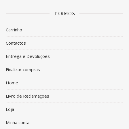
TERMOS
Carrinho
Contactos
Entrega e Devoluções
Finalizar compras
Home
Livro de Reclamações
Loja
Minha conta