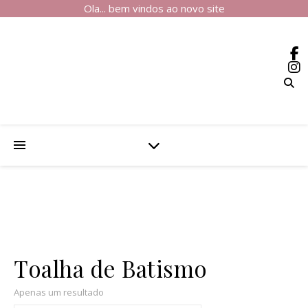
Ola... bem vindos ao novo site
Toalha de Batismo
Apenas um resultado