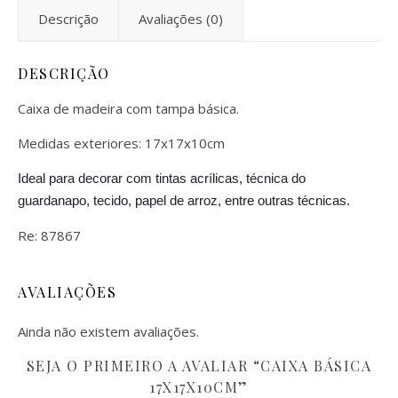
Descrição
Avaliações (0)
DESCRIÇÃO
Caixa de madeira com tampa básica.
Medidas exteriores: 17x17x10cm
Ideal para decorar com tintas acrílicas, técnica do
guardanapo, tecido, papel de arroz, entre outras técnicas.
Re: 87867
AVALIAÇÕES
Ainda não existem avaliações.
SEJA O PRIMEIRO A AVALIAR “CAIXA BÁSICA
17X17X10CM”