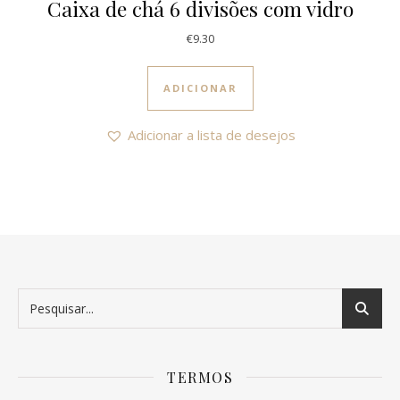
Caixa de chá 6 divisões com vidro
€
9.30
ADICIONAR
Adicionar a lista de desejos
TERMOS