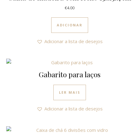
€
4.00
ADICIONAR
Adicionar a lista de desejos
Gabarito para laços
LER MAIS
Adicionar a lista de desejos