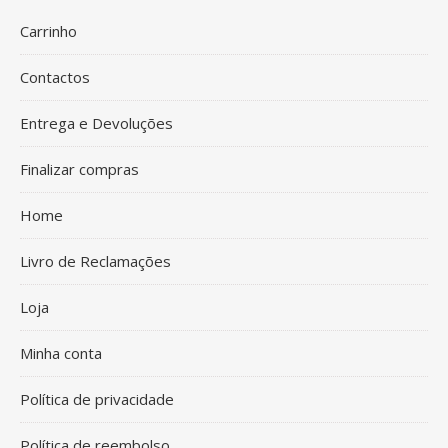
Carrinho
Contactos
Entrega e Devoluções
Finalizar compras
Home
Livro de Reclamações
Loja
Minha conta
Política de privacidade
Política de reembolso