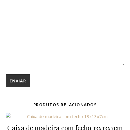
PRODUTOS RELACIONADOS
Caixa de madeira com fecho 13x13x7cm