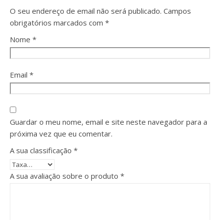
O seu endereço de email não será publicado.
Campos
obrigatórios marcados com
*
Nome
*
Email
*
Guardar o meu nome, email e site neste navegador para a
próxima vez que eu comentar.
A sua classificação
*
A sua avaliação sobre o produto
*