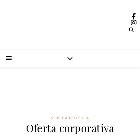
SEM CATEGORIA
Oferta corporativa