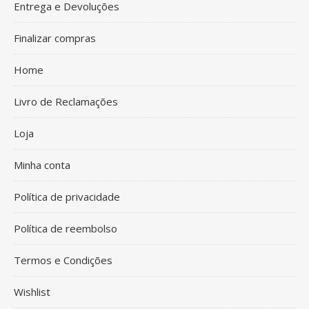
Entrega e Devoluções
Finalizar compras
Home
Livro de Reclamações
Loja
Minha conta
Política de privacidade
Política de reembolso
Termos e Condições
Wishlist