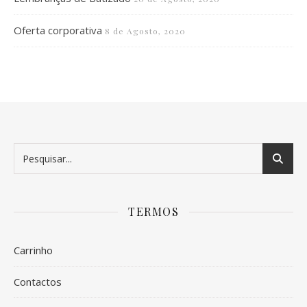
Oferta corporativa
8 de Agosto, 2020
TERMOS
Carrinho
Contactos