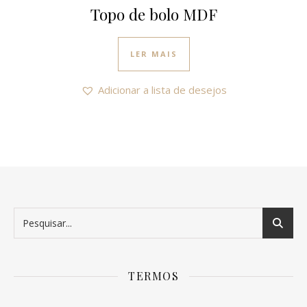
Topo de bolo MDF
LER MAIS
Adicionar a lista de desejos
TERMOS