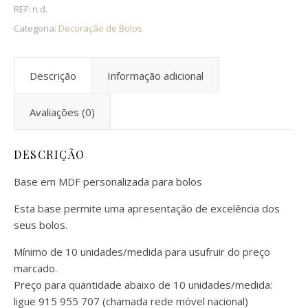
REF:
n.d.
Categoria:
Decoração de Bolos
Descrição
Informação adicional
Avaliações (0)
DESCRIÇÃO
Base em MDF personalizada para bolos
Esta base permite uma apresentação de excelência dos
seus bolos.
Mínimo de 10 unidades/medida para usufruir do preço
marcado.
Preço para quantidade abaixo de 10 unidades/medida:
ligue 915 955 707 (chamada rede móvel nacional)