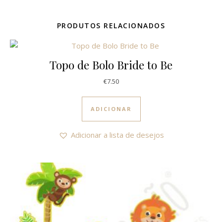
PRODUTOS RELACIONADOS
Topo de Bolo Bride to Be
€
7.50
ADICIONAR
Adicionar a lista de desejos