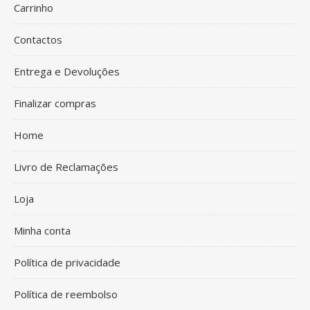
Carrinho
Contactos
Entrega e Devoluções
Finalizar compras
Home
Livro de Reclamações
Loja
Minha conta
Política de privacidade
Política de reembolso