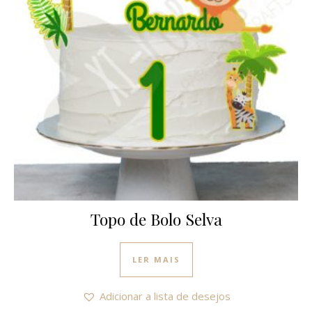
Topo de Bolo Selva
LER MAIS
Adicionar a lista de desejos