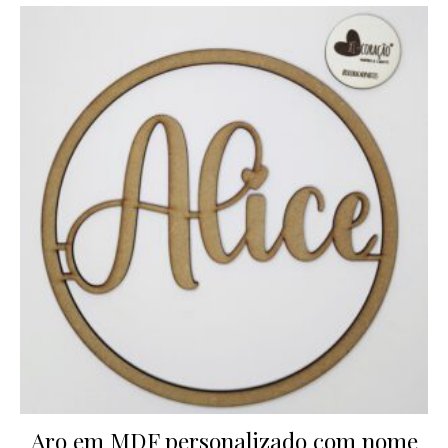
Aro em MDF personalizado com nome