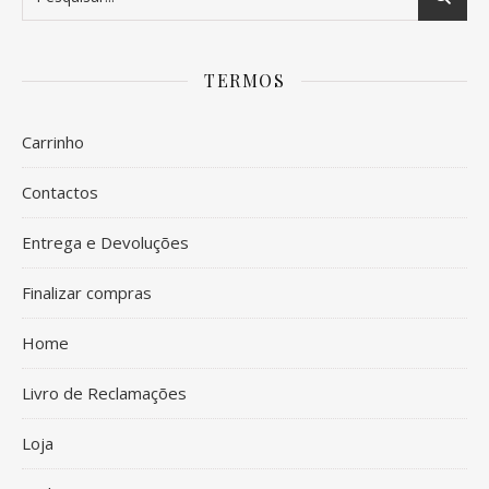
TERMOS
Carrinho
Contactos
Entrega e Devoluções
Finalizar compras
Home
Livro de Reclamações
Loja