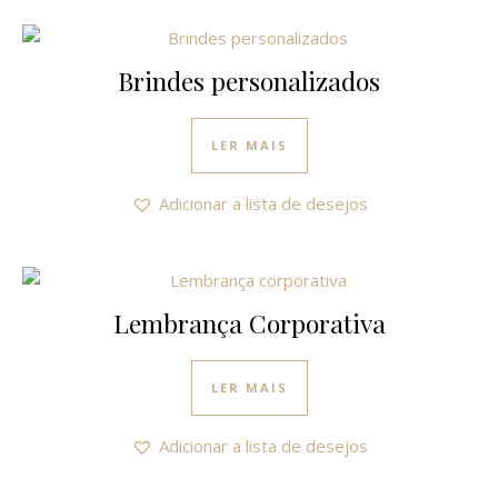
Brindes personalizados
LER MAIS
Adicionar a lista de desejos
Lembrança Corporativa
LER MAIS
Adicionar a lista de desejos