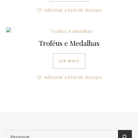
Adicionar a lista de desejos
Troféus e Medalhas
LER MAIS
Adicionar a lista de desejos