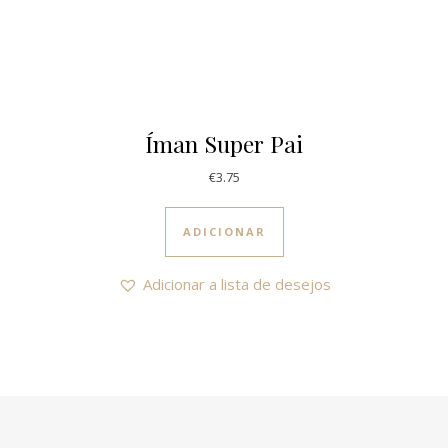
Íman Super Pai
€
3.75
ADICIONAR
Adicionar a lista de desejos