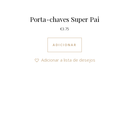
Porta-chaves Super Pai
€
3.75
ADICIONAR
Adicionar a lista de desejos