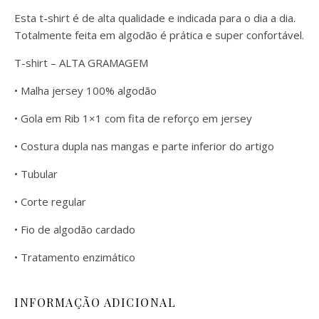
Esta t-shirt é de alta qualidade e indicada para o dia a dia.
Totalmente feita em algodão é prática e super confortável.
T-shirt – ALTA GRAMAGEM
• Malha jersey 100% algodão
• Gola em Rib 1×1 com fita de reforço em jersey
• Costura dupla nas mangas e parte inferior do artigo
• Tubular
• Corte regular
• Fio de algodão cardado
• Tratamento enzimático
INFORMAÇÃO ADICIONAL