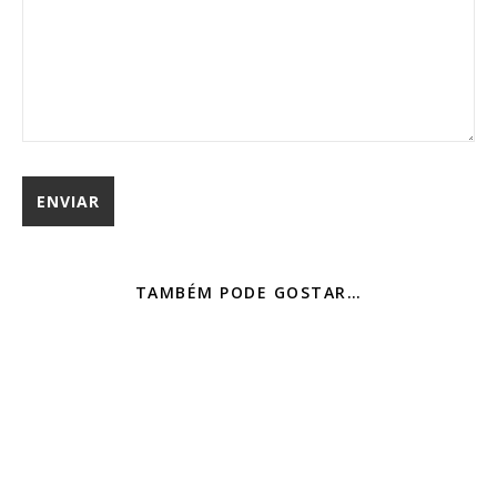
TAMBÉM PODE GOSTAR…