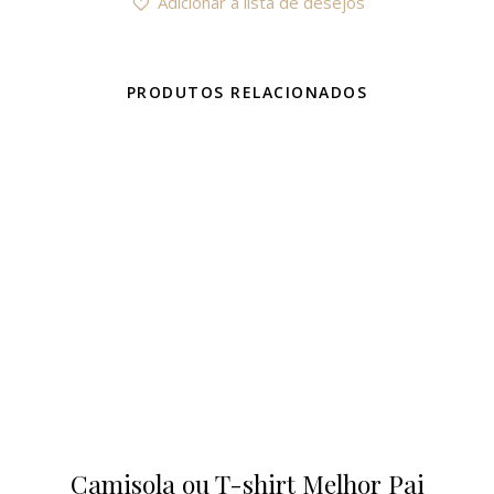
Adicionar a lista de desejos
PRODUTOS RELACIONADOS
Camisola ou T-shirt Melhor Pai