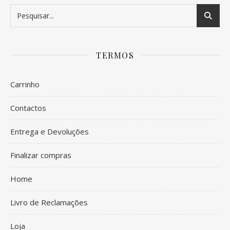
TERMOS
Carrinho
Contactos
Entrega e Devoluções
Finalizar compras
Home
Livro de Reclamações
Loja