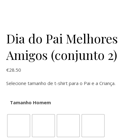
Dia do Pai Melhores
Amigos (conjunto 2)
€
28.50
Selecione tamanho de t-shirt para o Pai e a Criança.
Tamanho Homem