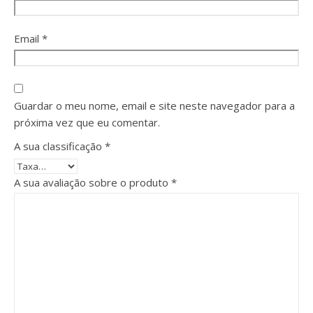
Email
*
Guardar o meu nome, email e site neste navegador para a
próxima vez que eu comentar.
A sua classificação
*
A sua avaliação sobre o produto
*