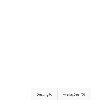
Descrição
Avaliações (0)