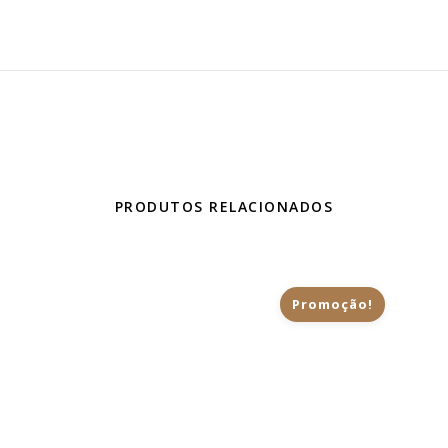
PRODUTOS RELACIONADOS
Promoção!