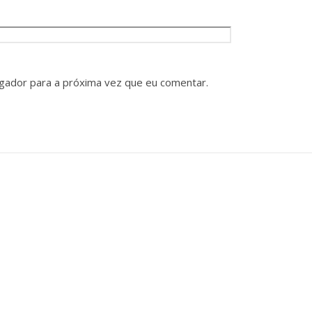
gador para a próxima vez que eu comentar.