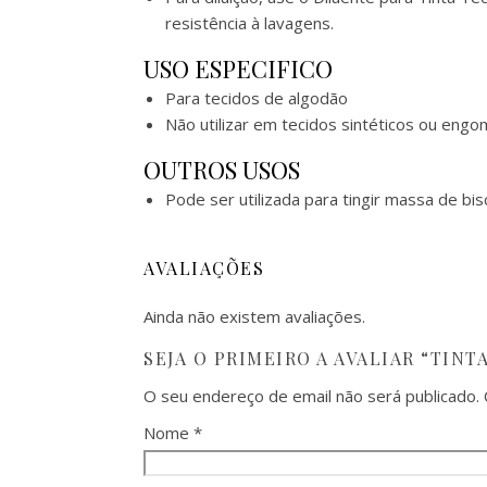
resistência à lavagens.
USO ESPECIFICO
Para tecidos de algodão
Não utilizar em tecidos sintéticos ou eng
OUTROS USOS
Pode ser utilizada para tingir massa de b
AVALIAÇÕES
Ainda não existem avaliações.
SEJA O PRIMEIRO A AVALIAR “TIN
O seu endereço de email não será publicado.
Nome
*