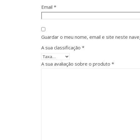
Email
*
Guardar o meu nome, email e site neste nave
A sua classificação
*
A sua avaliação sobre o produto
*