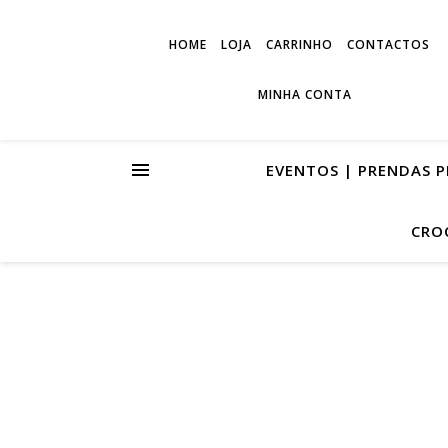
HOME
LOJA
CARRINHO
CONTACTOS
MINHA CONTA
EVENTOS | PRENDAS 
CRO