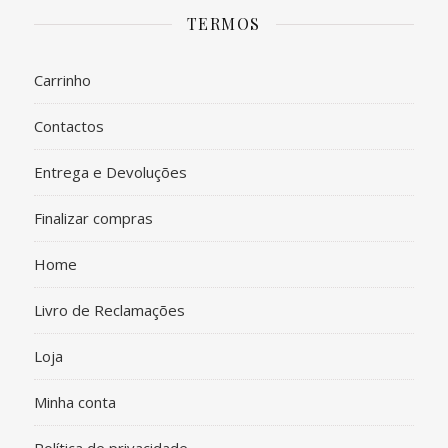
TERMOS
Carrinho
Contactos
Entrega e Devoluções
Finalizar compras
Home
Livro de Reclamações
Loja
Minha conta