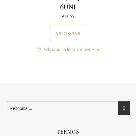
6UNI
€
15.90
ADICIONAR
Adicionar a lista de desejos
TERMOS