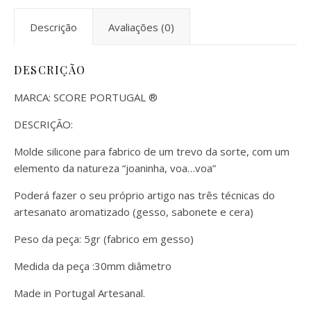
Descrição
Avaliações (0)
DESCRIÇÃO
MARCA:
SCORE PORTUGAL ®
DESCRIÇÃO:
Molde silicone para fabrico de um trevo da sorte, com um
elemento da natureza “joaninha, voa…voa”
Poderá fazer o seu próprio artigo nas três técnicas do
artesanato aromatizado (gesso, sabonete e cera)
Peso da peça: 5gr (fabrico em gesso)
Medida da peça :30mm diâmetro
Made in Portugal Artesanal.