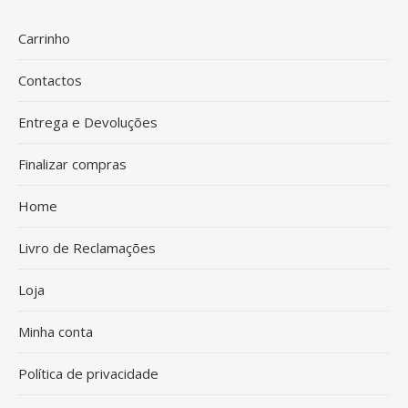
Carrinho
Contactos
Entrega e Devoluções
Finalizar compras
Home
Livro de Reclamações
Loja
Minha conta
Política de privacidade