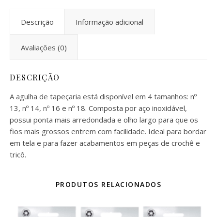
Descrição
Informação adicional
Avaliações (0)
DESCRIÇÃO
A agulha de tapeçaria está disponível em 4 tamanhos: nº
13, nº 14, nº 16 e nº 18. Composta por aço inoxidável,
possui ponta mais arredondada e olho largo para que os
fios mais grossos entrem com facilidade. Ideal para bordar
em tela e para fazer acabamentos em peças de crochê e
tricô.
PRODUTOS RELACIONADOS