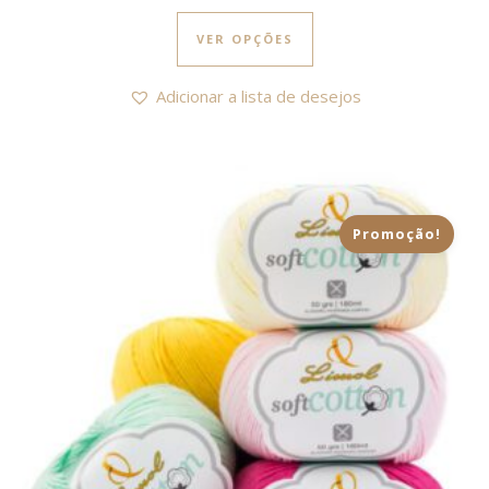
This product has multi
VER OPÇÕES
Adicionar a lista de desejos
Promoção!