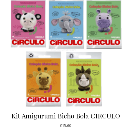
Kit Amigurumi Bicho Bola CIRCULO
€
15.60