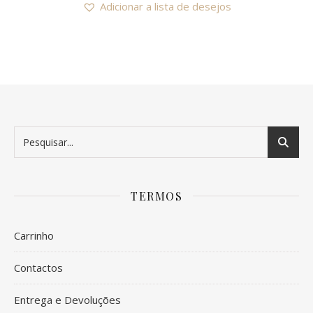
Adicionar a lista de desejos
TERMOS
Carrinho
Contactos
Entrega e Devoluções