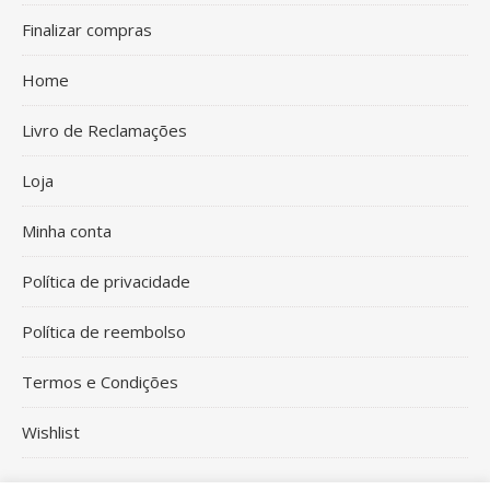
Finalizar compras
Home
Livro de Reclamações
Loja
Minha conta
Política de privacidade
Política de reembolso
Termos e Condições
Wishlist