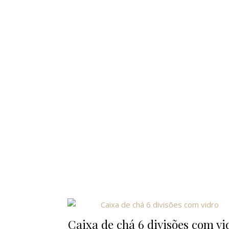
Caixa de chá 6 divisões com vi