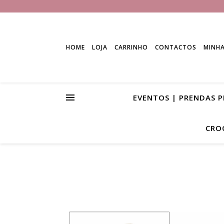
HOME
LOJA
CARRINHO
CONTACTOS
MINH
EVENTOS | PRENDAS 
CRO