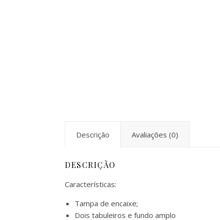
Descrição
Avaliações (0)
DESCRIÇÃO
Características:
Tampa de encaixe;
Dois tabuleiros e fundo amplo