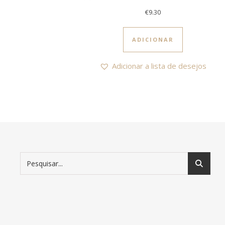
€
9.30
ADICIONAR
Adicionar a lista de desejos