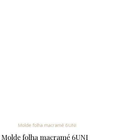
Molde folha macramé 6UNI