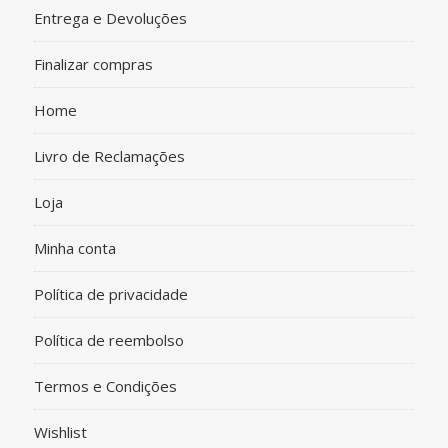
Entrega e Devoluções
Finalizar compras
Home
Livro de Reclamações
Loja
Minha conta
Política de privacidade
Política de reembolso
Termos e Condições
Wishlist