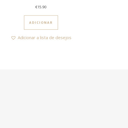
€
15.90
ADICIONAR
Adicionar a lista de desejos