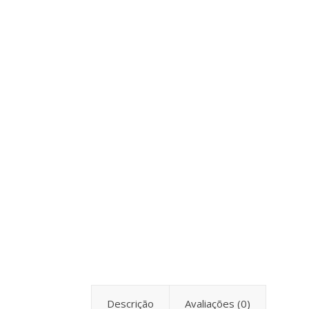
Descrição
Avaliações (0)