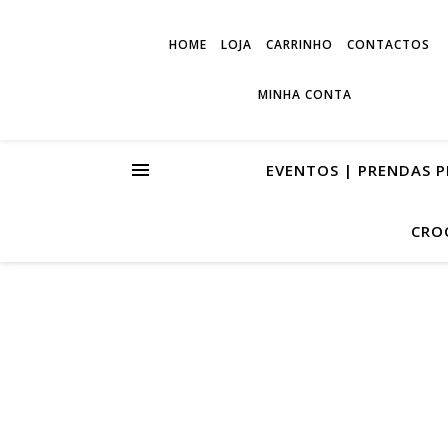
HOME
LOJA
CARRINHO
CONTACTOS
MINHA CONTA
EVENTOS | PRENDAS 
CRO