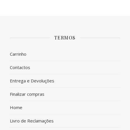
TERMOS
Carrinho
Contactos
Entrega e Devoluções
Finalizar compras
Home
Livro de Reclamações