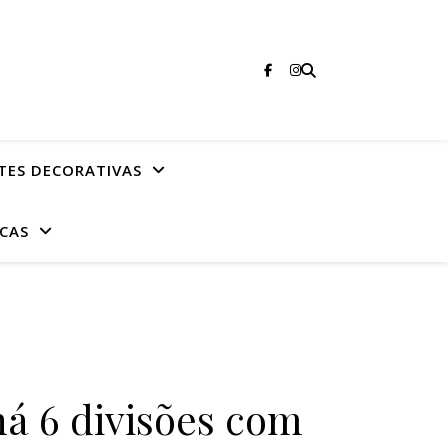
TES DECORATIVAS
CAS
há 6 divisões com