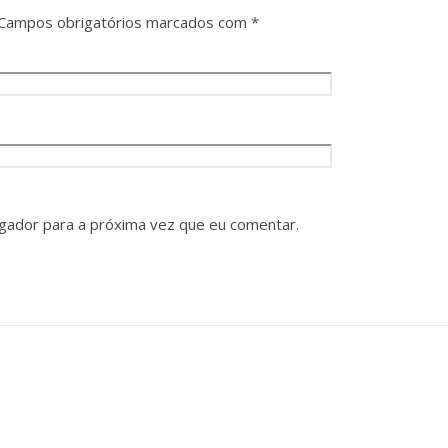
Campos obrigatórios marcados com
*
gador para a próxima vez que eu comentar.