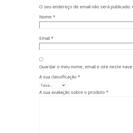
O seu endereço de email não será publicado.
Nome
*
Email
*
Guardar o meu nome, email e site neste nave
A sua classificação
*
A sua avaliação sobre o produto
*