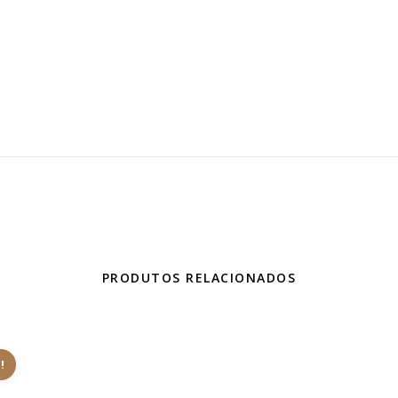
PRODUTOS RELACIONADOS
!