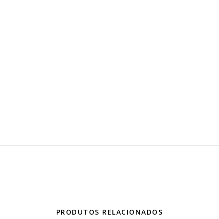
PRODUTOS RELACIONADOS