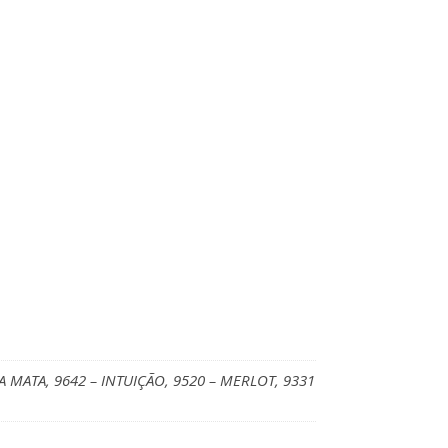
NA MATA, 9642 – INTUIÇÃO, 9520 – MERLOT, 9331