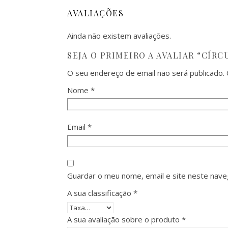
AVALIAÇÕES
Ainda não existem avaliações.
SEJA O PRIMEIRO A AVALIAR “CÍR
O seu endereço de email não será publicado.
Nome
*
Email
*
Guardar o meu nome, email e site neste nave
A sua classificação
*
A sua avaliação sobre o produto
*