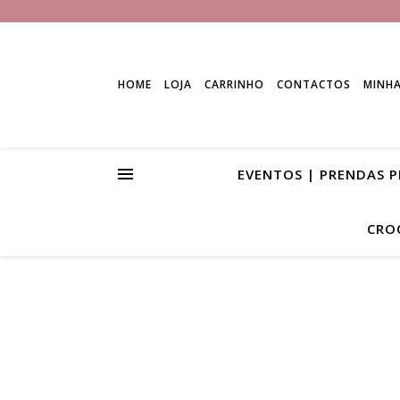
HOME
LOJA
CARRINHO
CONTACTOS
MINH
EVENTOS | PRENDAS 
CRO