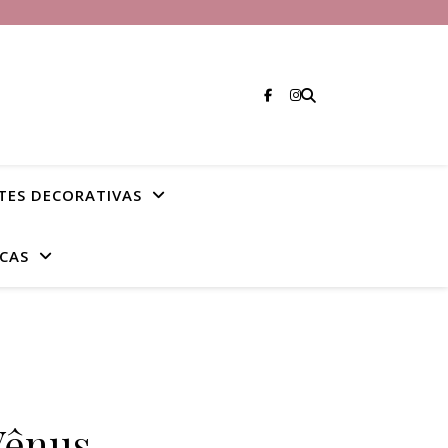
TES DECORATIVAS
CAS
Vênus