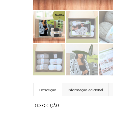
Descrição
Informação adicional
DESCRIÇÃO