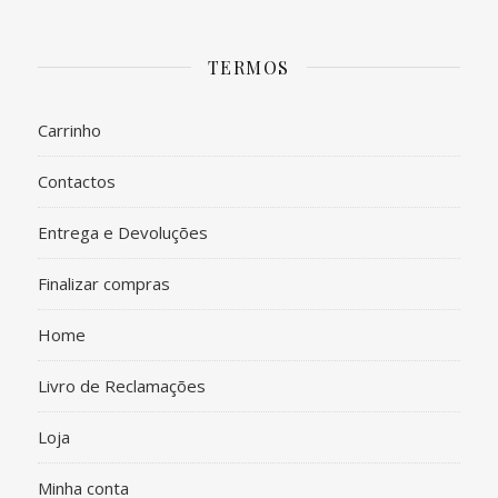
TERMOS
Carrinho
Contactos
Entrega e Devoluções
Finalizar compras
Home
Livro de Reclamações
Loja
Minha conta