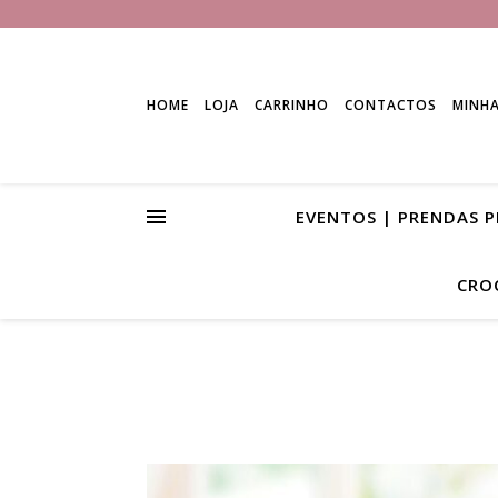
HOME
LOJA
CARRINHO
CONTACTOS
MINH
EVENTOS | PRENDAS 
CRO