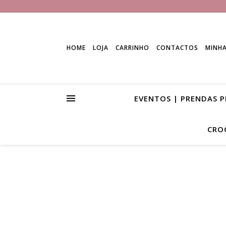
HOME
LOJA
CARRINHO
CONTACTOS
MINH
EVENTOS | PRENDAS 
CRO