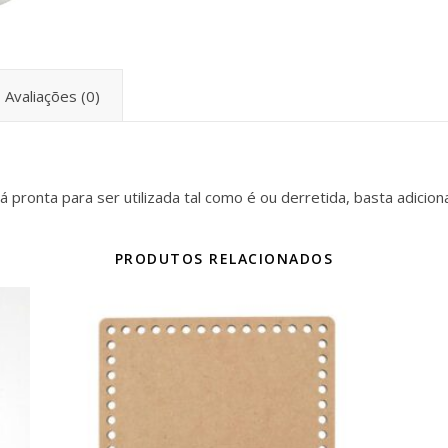
Avaliações (0)
 pronta para ser utilizada tal como é ou derretida, basta adicion
PRODUTOS RELACIONADOS