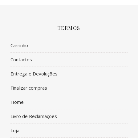
TERMOS
Carrinho
Contactos
Entrega e Devoluções
Finalizar compras
Home
Livro de Reclamações
Loja