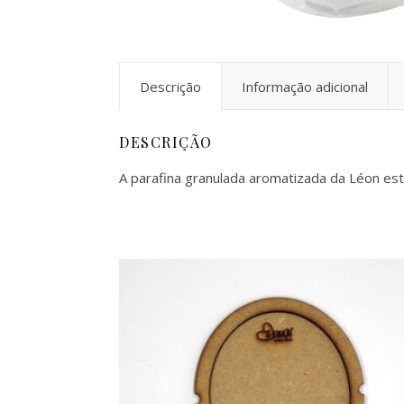
Descrição
Informação adicional
DESCRIÇÃO
A parafina granulada aromatizada da Léon está