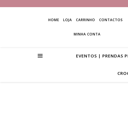
HOME
LOJA
CARRINHO
CONTACTOS
MINHA CONTA
EVENTOS | PRENDAS 
CRO