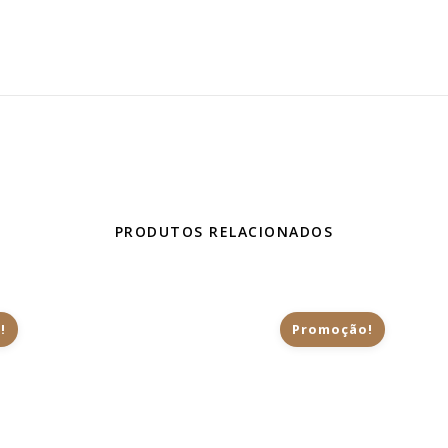
PRODUTOS RELACIONADOS
!
Promoção!