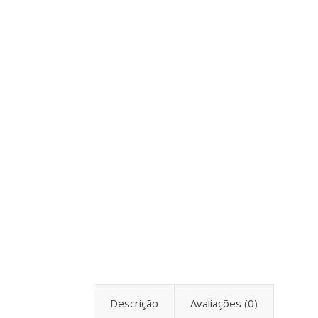
Descrição
Avaliações (0)