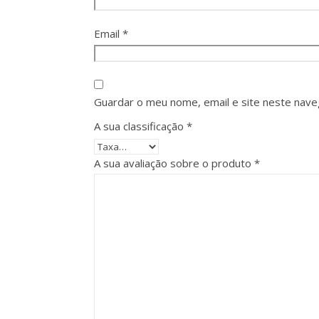
Email
*
Guardar o meu nome, email e site neste nave
A sua classificação
*
A sua avaliação sobre o produto
*