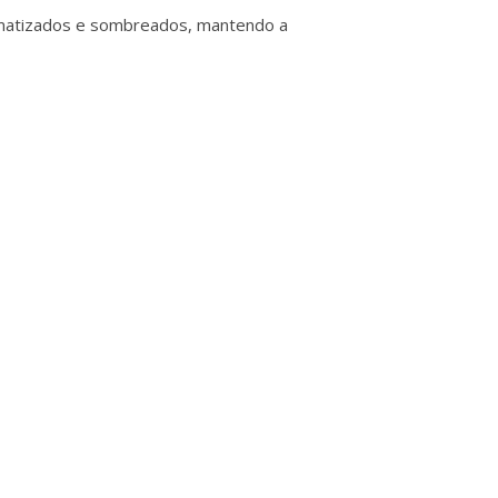
 de matizados e sombreados, mantendo a