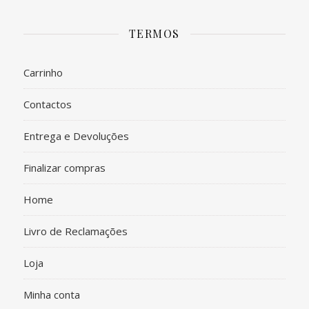
TERMOS
Carrinho
Contactos
Entrega e Devoluções
Finalizar compras
Home
Livro de Reclamações
Loja
Minha conta