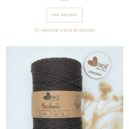
This product has multi
VER OPÇÕES
Adicionar a lista de desejos