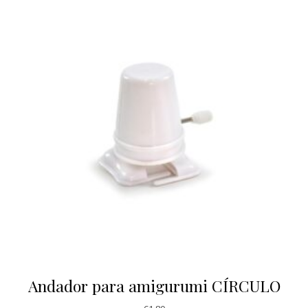
Andador para amigurumi CÍRCULO