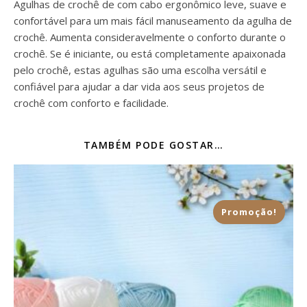
Agulhas de crochê de com cabo ergonômico leve, suave e
confortável para um mais fácil manuseamento da agulha de
crochê. Aumenta consideravelmente o conforto durante o
crochê. Se é iniciante, ou está completamente apaixonada
pelo crochê, estas agulhas são uma escolha versátil e
confiável para ajudar a dar vida aos seus projetos de
crochê com conforto e facilidade.
TAMBÉM PODE GOSTAR…
Promoção!