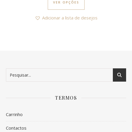
VER OPÇÕES
Adicionar a lista de desejos
TERMOS
Carrinho
Contactos