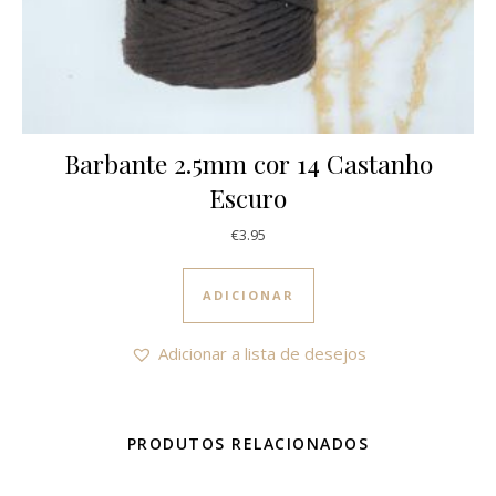
Barbante 2.5mm cor 14 Castanho
Escuro
€
3.95
ADICIONAR
Adicionar a lista de desejos
PRODUTOS RELACIONADOS