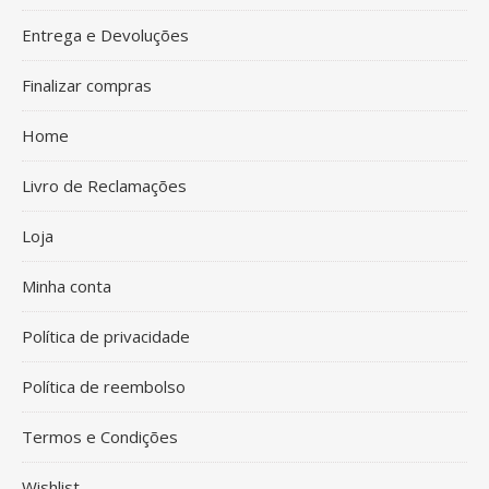
Entrega e Devoluções
Finalizar compras
Home
Livro de Reclamações
Loja
Minha conta
Política de privacidade
Política de reembolso
Termos e Condições
Wishlist