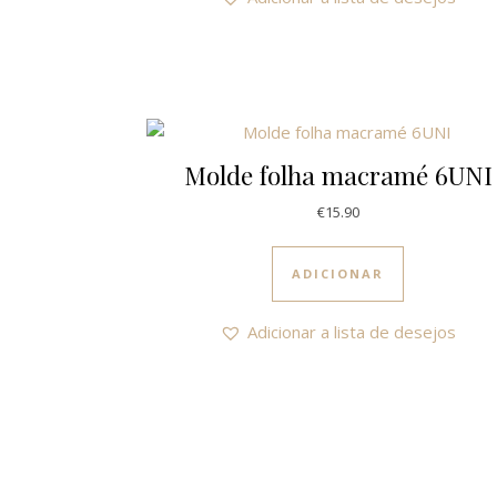
Molde folha macramé 6UNI
€
15.90
ADICIONAR
Adicionar a lista de desejos