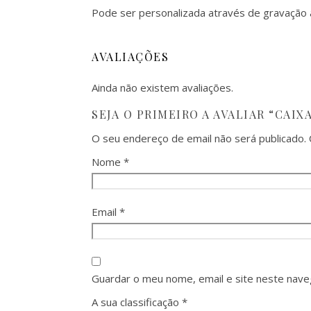
Pode ser personalizada através de gravação 
AVALIAÇÕES
Ainda não existem avaliações.
SEJA O PRIMEIRO A AVALIAR “CAIX
O seu endereço de email não será publicado.
Nome
*
Email
*
Guardar o meu nome, email e site neste nave
A sua classificação
*