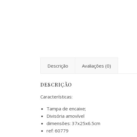
Descrição
Avaliações (0)
DESCRIÇÃO
Características:
Tampa de encaixe;
Divisória amovível
dimensões: 37x25x6.5cm
ref: 60779