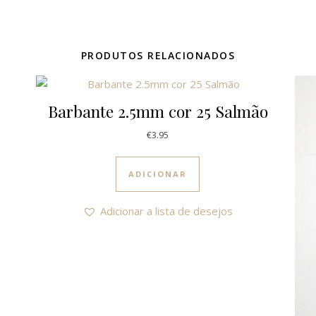
PRODUTOS RELACIONADOS
Barbante 2.5mm cor 25 Salmão
€
3.95
ADICIONAR
Adicionar a lista de desejos