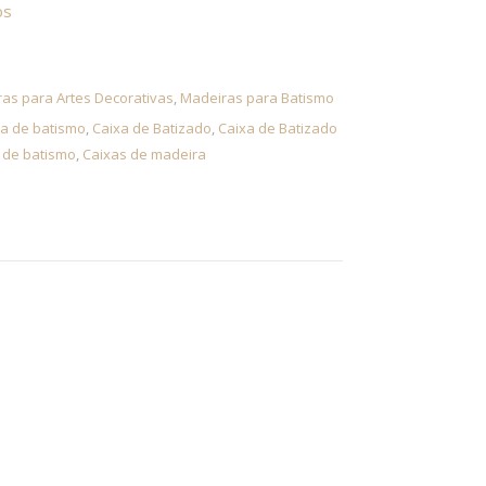
os
as para Artes Decorativas
,
Madeiras para Batismo
a de batismo
,
Caixa de Batizado
,
Caixa de Batizado
 de batismo
,
Caixas de madeira