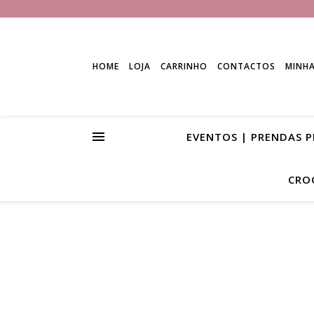
HOME
LOJA
CARRINHO
CONTACTOS
MINH
EVENTOS | PRENDAS 
CRO