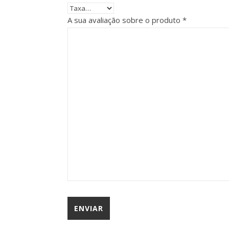
A sua avaliação sobre o produto
*