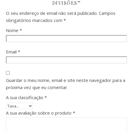
DIVISÕES”
O seu endereço de email não será publicado.
Campos
obrigatórios marcados com
*
Nome
*
Email
*
Guardar o meu nome, email e site neste navegador para a
próxima vez que eu comentar.
A sua classificação
*
A sua avaliação sobre o produto
*