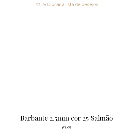
Adicionar a lista de desejos
Barbante 2.5mm cor 25 Salmão
€
3.95