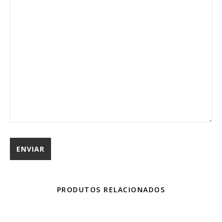
PRODUTOS RELACIONADOS