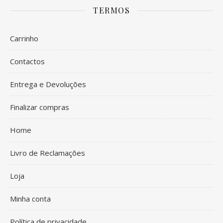
TERMOS
Carrinho
Contactos
Entrega e Devoluções
Finalizar compras
Home
Livro de Reclamações
Loja
Minha conta
Política de privacidade