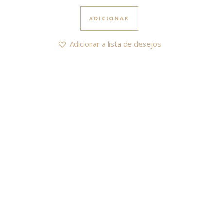
ADICIONAR
Adicionar a lista de desejos