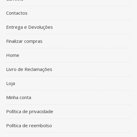
Contactos
Entrega e Devoluções
Finalizar compras
Home
Livro de Reclamações
Loja
Minha conta
Política de privacidade
Política de reembolso