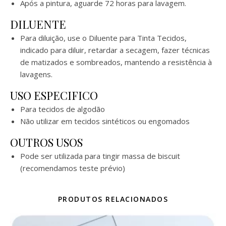
Após a pintura, aguarde 72 horas para lavagem.
DILUENTE
Para diluição, use o Diluente para Tinta Tecidos,
indicado para diluir, retardar a secagem, fazer técnicas
de matizados e sombreados, mantendo a resistência à
lavagens.
USO ESPECIFICO
Para tecidos de algodão
Não utilizar em tecidos sintéticos ou engomados
OUTROS USOS
Pode ser utilizada para tingir massa de biscuit
(recomendamos teste prévio)
PRODUTOS RELACIONADOS