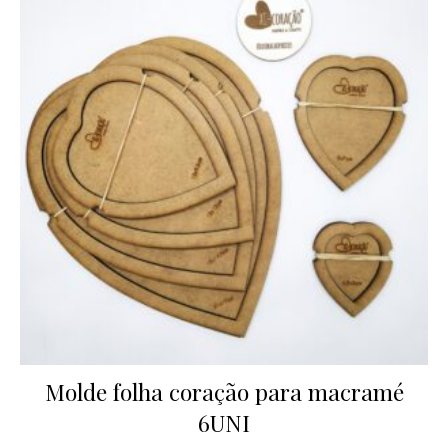
Molde folha coração para macramé
6UNI