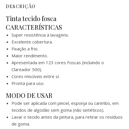
DESCRIÇÃO
Tinta tecido fosca
CARACTERÍSTICAS
Super resistência à lavagens.
Excelente cobertura.
Fixação a frio.
Maior rendimento.
Apresentada em 123 cores Foscas (incluindo o
Clareador 500).
Cores miscíveis entre sí.
Pronta para uso.
MODO DE USAR
Pode ser aplicada com pincel, esponja ou carimbo, em
tecidos de algodão sem goma (não sintéticos).
Lavar o tecido antes da pintura, para retirar os resíduos
de goma.