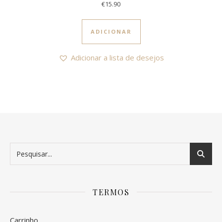
€
15.90
ADICIONAR
Adicionar a lista de desejos
TERMOS
Carrinho