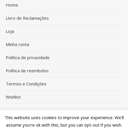
Home
Livro de Reclamações
Loja
Minha conta
Política de privacidade
Política de reembolso
Termos e Condições
Wishlist
This website uses cookies to improve your experience. We'll
assume you're ok with this, but you can opt-out if you wish.
2026Xi-Coração Parties and Crafs©