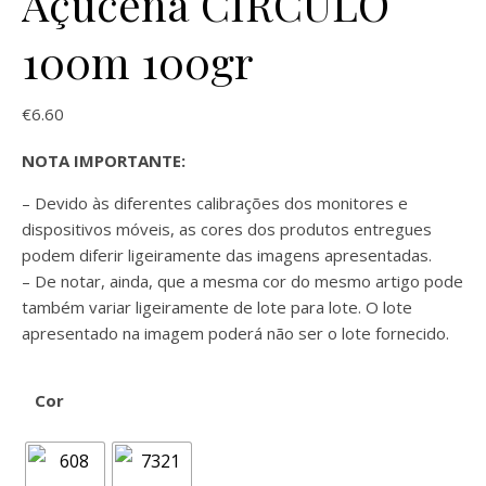
Açucena CÍRCULO
100m 100gr
€
6.60
NOTA IMPORTANTE:
– Devido às diferentes calibrações dos monitores e
dispositivos móveis, as cores dos produtos entregues
podem diferir ligeiramente das imagens apresentadas.
– De notar, ainda, que a mesma cor do mesmo artigo pode
também variar ligeiramente de lote para lote. O lote
apresentado na imagem poderá não ser o lote fornecido.
Cor