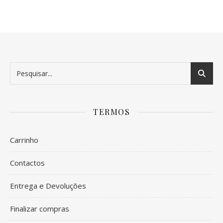
TERMOS
Carrinho
Contactos
Entrega e Devoluções
Finalizar compras