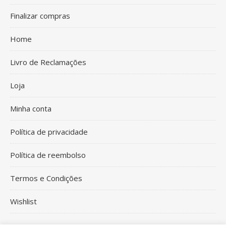
Finalizar compras
Home
Livro de Reclamações
Loja
Minha conta
Política de privacidade
Política de reembolso
Termos e Condições
Wishlist