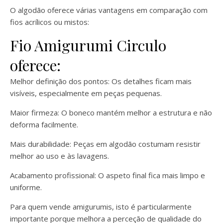
O algodão oferece várias vantagens em comparação com
fios acrílicos ou mistos:
Fio Amigurumi Circulo
oferece:
Melhor definição dos pontos: Os detalhes ficam mais
visíveis, especialmente em peças pequenas.
Maior firmeza: O boneco mantém melhor a estrutura e não
deforma facilmente.
Mais durabilidade: Peças em algodão costumam resistir
melhor ao uso e às lavagens.
Acabamento profissional: O aspeto final fica mais limpo e
uniforme.
Para quem vende amigurumis, isto é particularmente
importante porque melhora a perceção de qualidade do