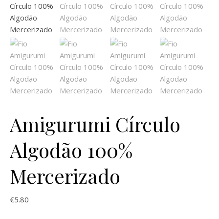
Amigurumi Círculo
Algodão 100%
Mercerizado
€
5.80