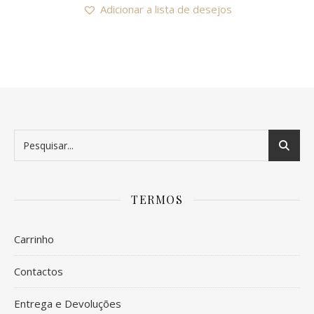
Adicionar a lista de desejos
TERMOS
Carrinho
Contactos
Entrega e Devoluções