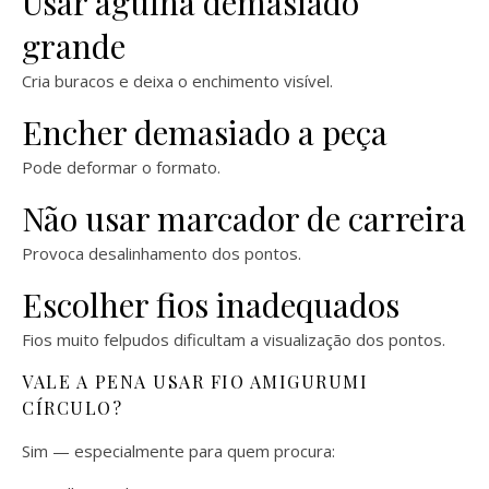
Usar agulha demasiado
grande
Cria buracos e deixa o enchimento visível.
Encher demasiado a peça
Pode deformar o formato.
Não usar marcador de carreira
Provoca desalinhamento dos pontos.
Escolher fios inadequados
Fios muito felpudos dificultam a visualização dos pontos.
VALE A PENA USAR FIO AMIGURUMI
CÍRCULO?
Sim — especialmente para quem procura: