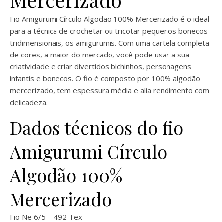
Fio Amigurumi Círculo Algodão 100% Mercerizado é o ideal
para a técnica de crochetar ou tricotar pequenos bonecos
tridimensionais, os amigurumis. Com uma cartela completa
de cores, a maior do mercado, você pode usar a sua
criatividade e criar divertidos bichinhos, personagens
infantis e bonecos. O fio é composto por 100% algodão
mercerizado, tem espessura média e alia rendimento com
delicadeza.
Dados técnicos do fio
Amigurumi Círculo
Algodão 100%
Mercerizado
Fio Ne 6/5 – 492 Tex