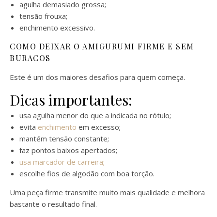
agulha demasiado grossa;
tensão frouxa;
enchimento excessivo.
COMO DEIXAR O AMIGURUMI FIRME E SEM
BURACOS
Este é um dos maiores desafios para quem começa.
Dicas importantes:
usa agulha menor do que a indicada no rótulo;
evita
enchimento
em excesso;
mantém tensão constante;
faz pontos baixos apertados;
usa marcador de carreira;
escolhe fios de algodão com boa torção.
Uma peça firme transmite muito mais qualidade e melhora
bastante o resultado final.