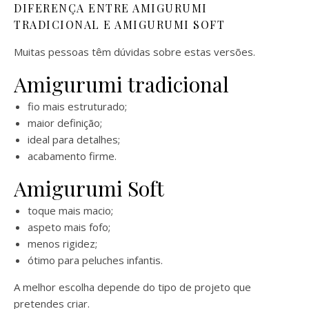
DIFERENÇA ENTRE AMIGURUMI
TRADICIONAL E AMIGURUMI SOFT
Muitas pessoas têm dúvidas sobre estas versões.
Amigurumi tradicional
fio mais estruturado;
maior definição;
ideal para detalhes;
acabamento firme.
Amigurumi Soft
toque mais macio;
aspeto mais fofo;
menos rigidez;
ótimo para peluches infantis.
A melhor escolha depende do tipo de projeto que
pretendes criar.