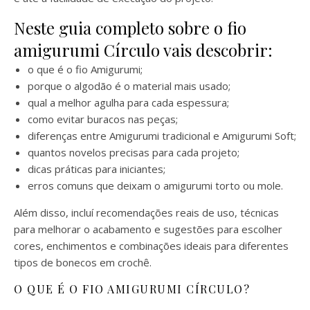
Neste guia completo sobre o fio
amigurumi Círculo vais descobrir:
o que é o fio Amigurumi;
porque o algodão é o material mais usado;
qual a melhor agulha para cada espessura;
como evitar buracos nas peças;
diferenças entre Amigurumi tradicional e Amigurumi Soft;
quantos novelos precisas para cada projeto;
dicas práticas para iniciantes;
erros comuns que deixam o amigurumi torto ou mole.
Além disso, incluí recomendações reais de uso, técnicas
para melhorar o acabamento e sugestões para escolher
cores, enchimentos e combinações ideais para diferentes
tipos de bonecos em crochê.
O QUE É O FIO AMIGURUMI CÍRCULO?