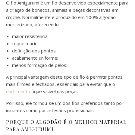
O fio Amigurumi é um fio desenvolvido especialmente para
a criação de bonecos, animais e peças decorativas em
crochê. Normalmente é produzido em 100% algodão
mercerizado, oferecendo:
maior resistência;
toque macio;
definição dos pontos;
acabamento uniforme;
menos formação de pelos.
A principal vantagem deste tipo de fio é permitir pontos
mais firmes e fechados, essenciais para evitar que o
enchimento
fique visível nas peças.
Por isso, ele tornou-se um dos fios preferidos tanto por
iniciantes como por artesãos profissionais.
PORQUE O ALGODÃO É O MELHOR MATERIAL
PARA AMIGURUMI