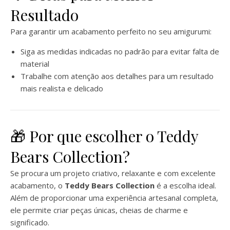
Resultado
Para garantir um acabamento perfeito no seu amigurumi:
Siga as medidas indicadas no padrão para evitar falta de
material
Trabalhe com atenção aos detalhes para um resultado
mais realista e delicado
🎁 Por que escolher o Teddy
Bears Collection?
Se procura um projeto criativo, relaxante e com excelente
acabamento, o
Teddy Bears Collection
é a escolha ideal.
Além de proporcionar uma experiência artesanal completa,
ele permite criar peças únicas, cheias de charme e
significado.