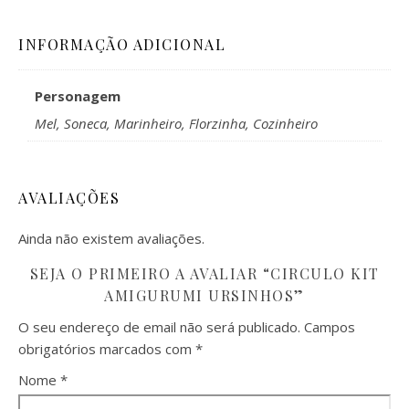
INFORMAÇÃO ADICIONAL
Personagem
Mel, Soneca, Marinheiro, Florzinha, Cozinheiro
AVALIAÇÕES
Ainda não existem avaliações.
SEJA O PRIMEIRO A AVALIAR “CIRCULO KIT
AMIGURUMI URSINHOS”
O seu endereço de email não será publicado.
Campos
obrigatórios marcados com
*
Nome
*