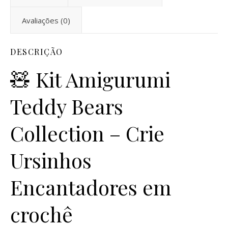
Avaliações (0)
DESCRIÇÃO
🧸 Kit Amigurumi
Teddy Bears
Collection – Crie
Ursinhos
Encantadores em
crochê