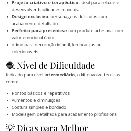
Projeto criativo e terapêutico:
ideal para relaxar e
desenvolver habilidades manuais.
Design exclusivo:
personagens delicados com
acabamento detalhado.
Perfeito para presentear:
um produto artesanal com
valor emocional único.
ótimo para decoração infantil, lembranças ou
colecionáveis.
🧶 Nível de Dificuldade
Indicado para nível
intermediário
, o kit envolve técnicas
como:
Pontos básicos e repetitivos
Aumentos e diminuições
Costura simples e bordado
Modelagem detalhada para acabamento profissional
💡 Dicas para Melhor