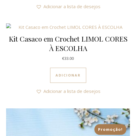
Adicionar a lista de desejos
Kit Casaco em Crochet LIMOL CORES
À ESCOLHA
€
33.00
ADICIONAR
Adicionar a lista de desejos
Promoção!