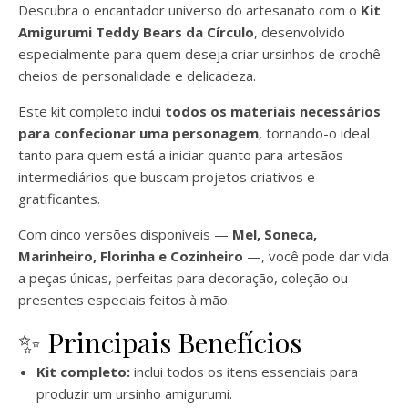
Descubra o encantador universo do artesanato com o
Kit
Amigurumi Teddy Bears da
Círculo
, desenvolvido
especialmente para quem deseja criar ursinhos de crochê
cheios de personalidade e delicadeza.
Este kit completo inclui
todos os materiais necessários
para confecionar uma personagem
, tornando-o ideal
tanto para quem está a iniciar quanto para artesãos
intermediários que buscam projetos criativos e
gratificantes.
Com cinco versões disponíveis —
Mel, Soneca,
Marinheiro, Florinha e Cozinheiro
—, você pode dar vida
a peças únicas, perfeitas para decoração, coleção ou
presentes especiais feitos à mão.
✨ Principais Benefícios
Kit completo:
inclui todos os itens essenciais para
produzir um ursinho amigurumi.