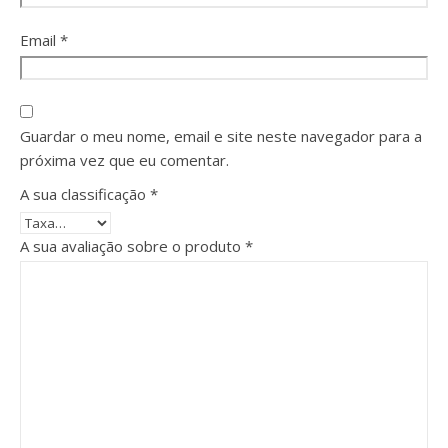
Email
*
Guardar o meu nome, email e site neste navegador para a
próxima vez que eu comentar.
A sua classificação
*
A sua avaliação sobre o produto
*