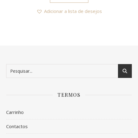
Adicionar a lista de desejos
TERMOS
Carrinho
Contactos