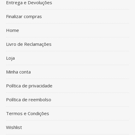
Entrega e Devoluções
Finalizar compras
Home
Livro de Reclamações
Loja
Minha conta
Política de privacidade
Política de reembolso
Termos e Condições
Wishlist