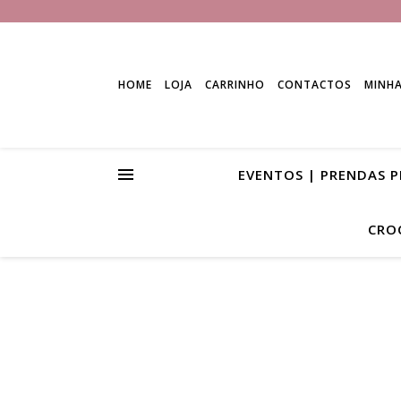
HOME
LOJA
CARRINHO
CONTACTOS
MINH
EVENTOS | PRENDAS 
CRO