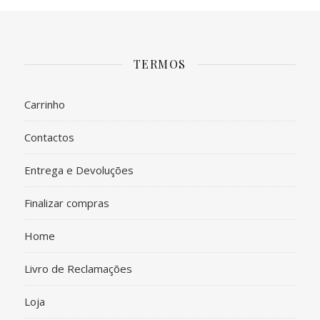
TERMOS
Carrinho
Contactos
Entrega e Devoluções
Finalizar compras
Home
Livro de Reclamações
Loja