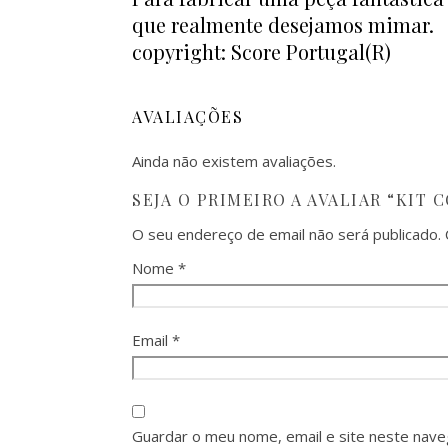
que realmente desejamos mimar.
copyright: Score Portugal(R)
AVALIAÇÕES
Ainda não existem avaliações.
SEJA O PRIMEIRO A AVALIAR “KIT 
O seu endereço de email não será publicado.
Nome
*
Email
*
Guardar o meu nome, email e site neste nave