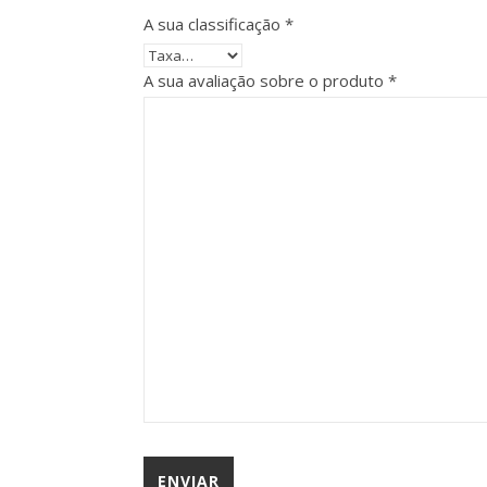
A sua classificação
*
A sua avaliação sobre o produto
*