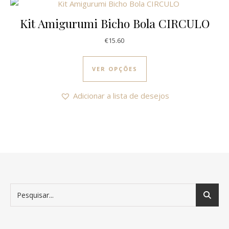
Kit Amigurumi Bicho Bola CIRCULO
€
15.60
This product has multi
VER OPÇÕES
Adicionar a lista de desejos