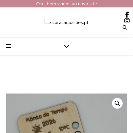
Ola... bem vindos ao novo site