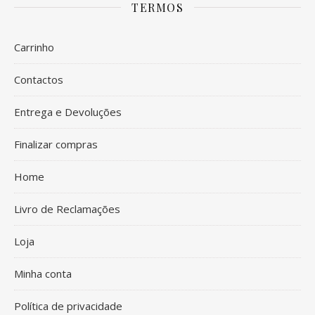
TERMOS
Carrinho
Contactos
Entrega e Devoluções
Finalizar compras
Home
Livro de Reclamações
Loja
Minha conta
Política de privacidade