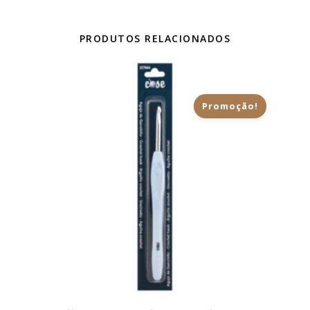
PRODUTOS RELACIONADOS
Promoção!