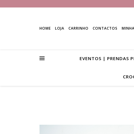
HOME
LOJA
CARRINHO
CONTACTOS
MINH
EVENTOS | PRENDAS 
CRO