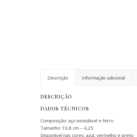
Descrição
Informação adicional
DESCRIÇÃO
DADOS TÉCNICOS
Composição: aço inoxidável e ferro
Tamanho: 10,8 cm – 4,25
Disponível nas cores: azul, vermelho e preto