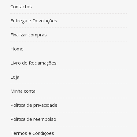
Contactos
Entrega e Devoluções
Finalizar compras
Home
Livro de Reclamações
Loja
Minha conta
Política de privacidade
Política de reembolso
Termos e Condições