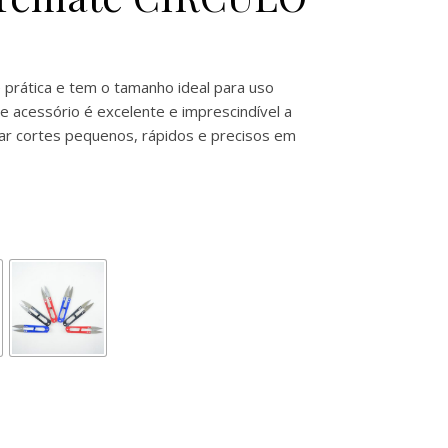
 prática e tem o tamanho ideal para uso
e acessório é excelente e imprescindível a
ar cortes pequenos, rápidos e precisos em
emate CIRCULO