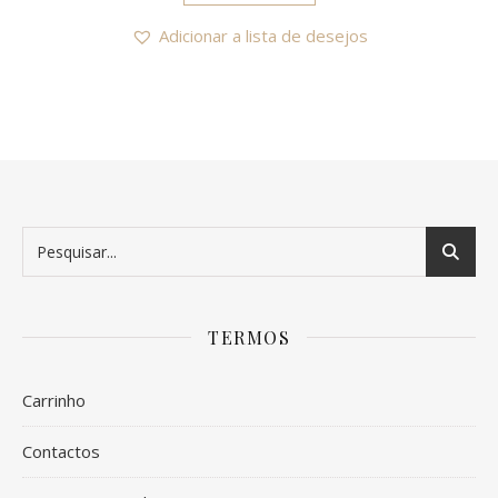
Adicionar a lista de desejos
TERMOS
Carrinho
Contactos