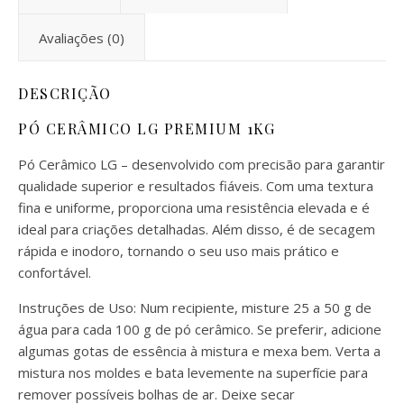
Avaliações (0)
DESCRIÇÃO
PÓ CERÂMICO LG PREMIUM 1KG
Pó Cerâmico LG – desenvolvido com precisão para garantir
qualidade superior e resultados fiáveis. Com uma textura
fina e uniforme, proporciona uma resistência elevada e é
ideal para criações detalhadas. Além disso, é de secagem
rápida e inodoro, tornando o seu uso mais prático e
confortável.
Instruções de Uso: Num recipiente, misture 25 a 50 g de
água para cada 100 g de pó cerâmico. Se preferir, adicione
algumas gotas de essência à mistura e mexa bem. Verta a
mistura nos moldes e bata levemente na superfície para
remover possíveis bolhas de ar. Deixe secar