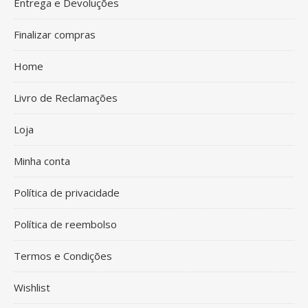
Entrega e Devoluções
Finalizar compras
Home
Livro de Reclamações
Loja
Minha conta
Política de privacidade
Política de reembolso
Termos e Condições
Wishlist