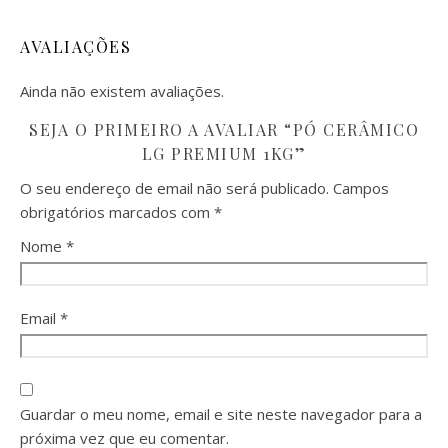
AVALIAÇÕES
Ainda não existem avaliações.
SEJA O PRIMEIRO A AVALIAR “PÓ CERÂMICO
LG PREMIUM 1KG”
O seu endereço de email não será publicado.
Campos
obrigatórios marcados com
*
Nome
*
Email
*
Guardar o meu nome, email e site neste navegador para a
próxima vez que eu comentar.