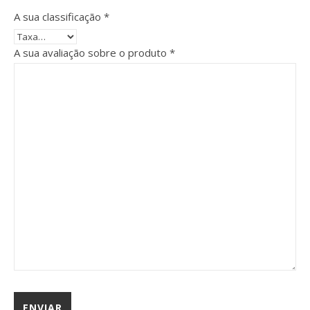
A sua classificação
*
A sua avaliação sobre o produto
*