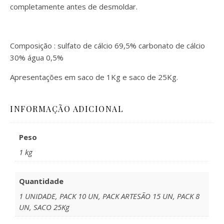
completamente antes de desmoldar.
Composição : sulfato de cálcio 69,5% carbonato de cálcio
30% água 0,5%
Apresentações em saco de 1Kg e saco de 25Kg.
INFORMAÇÃO ADICIONAL
Peso
1 kg
Quantidade
1 UNIDADE, PACK 10 UN, PACK ARTESÃO 15 UN, PACK 8
UN, SACO 25Kg