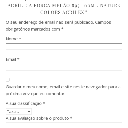
ACRÍLICA FOSCA MELÃO 895 | 60ML NATURE
COLORS ACRILEX”
O seu endereço de email não será publicado.
Campos
obrigatórios marcados com
*
Nome
*
Email
*
Guardar o meu nome, email e site neste navegador para a
próxima vez que eu comentar.
A sua classificação
*
A sua avaliação sobre o produto
*