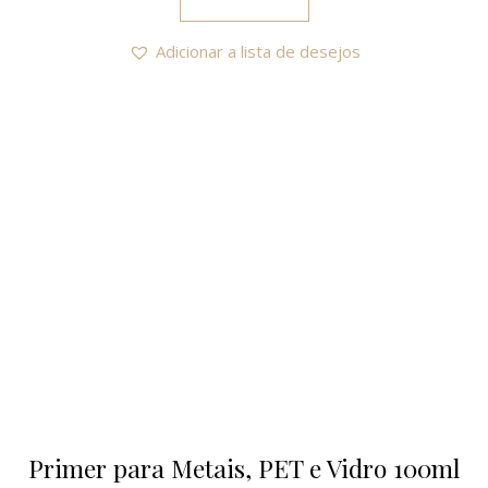
Adicionar a lista de desejos
Primer para Metais, PET e Vidro 100ml