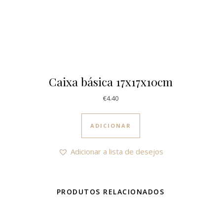
Caixa básica 17x17x10cm
€
4.40
ADICIONAR
Adicionar a lista de desejos
PRODUTOS RELACIONADOS