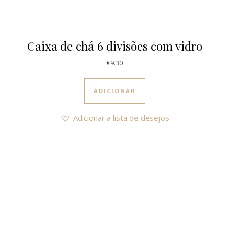
Caixa de chá 6 divisões com vidro
€
9.30
ADICIONAR
Adicionar a lista de desejos