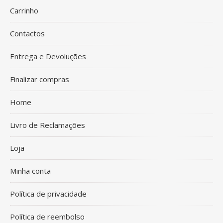
Carrinho
Contactos
Entrega e Devoluções
Finalizar compras
Home
Livro de Reclamações
Loja
Minha conta
Política de privacidade
Política de reembolso