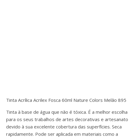
Tinta Acrílica Acrilex Fosca 60ml Nature Colors Melão 895
Tinta à base de água que não é tóxica. É a melhor escolha
para os seus trabalhos de artes decorativas e artesanato
devido à sua excelente cobertura das superfícies. Seca
rapidamente. Pode ser aplicada em materiais como a