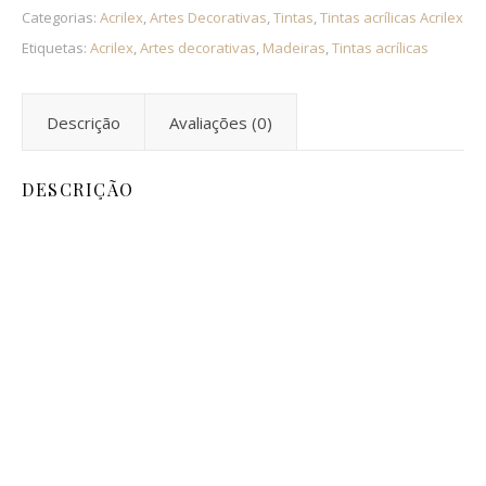
Categorias:
Acrilex
,
Artes Decorativas
,
Tintas
,
Tintas acrílicas Acrilex
Etiquetas:
Acrilex
,
Artes decorativas
,
Madeiras
,
Tintas acrílicas
Descrição
Avaliações (0)
DESCRIÇÃO