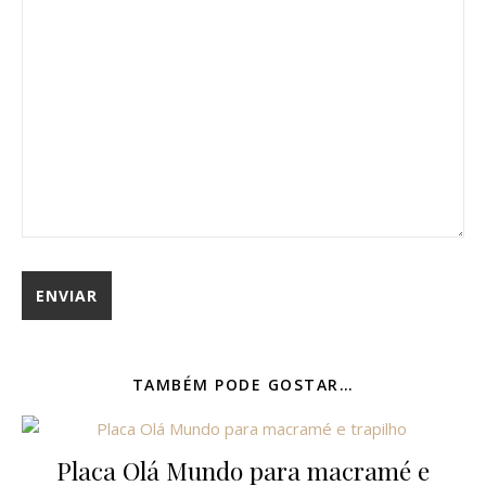
TAMBÉM PODE GOSTAR…
Placa Olá Mundo para macramé e