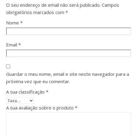
O seu endereço de email não será publicado.
Campos
obrigatórios marcados com
*
Nome
*
Email
*
Guardar o meu nome, email e site neste navegador para a
próxima vez que eu comentar.
A sua classificação
*
A sua avaliação sobre o produto
*