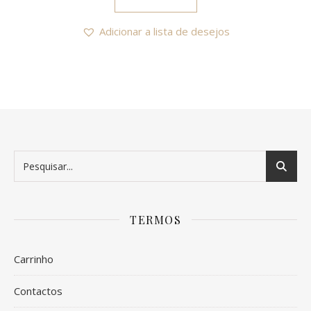
Adicionar a lista de desejos
TERMOS
Carrinho
Contactos