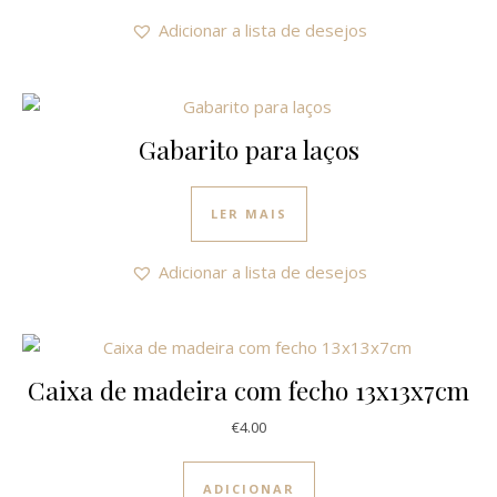
Adicionar a lista de desejos
Gabarito para laços
LER MAIS
Adicionar a lista de desejos
Caixa de madeira com fecho 13x13x7cm
€
4.00
ADICIONAR