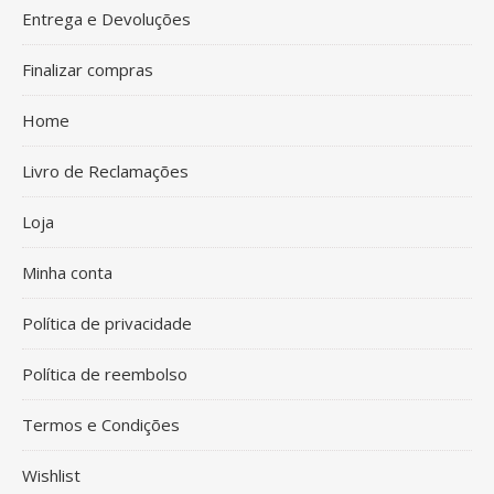
Entrega e Devoluções
Finalizar compras
Home
Livro de Reclamações
Loja
Minha conta
Política de privacidade
Política de reembolso
Termos e Condições
Wishlist