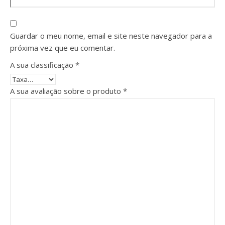
Guardar o meu nome, email e site neste navegador para a
próxima vez que eu comentar.
A sua classificação
*
A sua avaliação sobre o produto
*