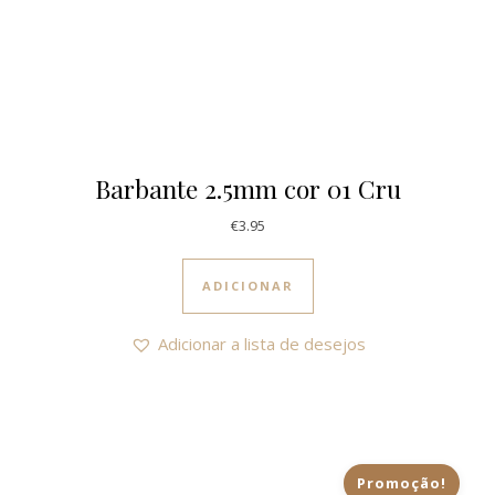
Barbante 2.5mm cor 01 Cru
€
3.95
ADICIONAR
Adicionar a lista de desejos
Promoção!