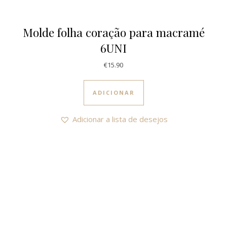
Molde folha coração para macramé
6UNI
€
15.90
ADICIONAR
Adicionar a lista de desejos