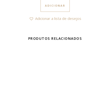
ADICIONAR
Adicionar a lista de desejos
PRODUTOS RELACIONADOS