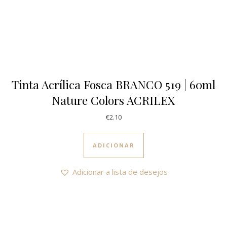
Tinta Acrílica Fosca BRANCO 519 | 60ml
Nature Colors ACRILEX
€
2.10
ADICIONAR
Adicionar a lista de desejos