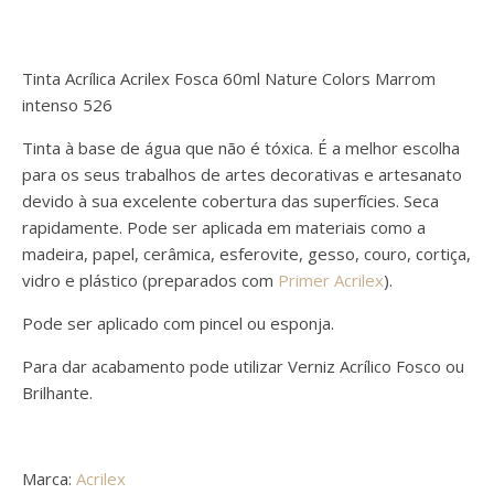
Tinta Acrílica Acrilex Fosca 60ml Nature Colors Marrom
intenso 526
Tinta à base de água que não é tóxica. É a melhor escolha
para os seus trabalhos de artes decorativas e artesanato
devido à sua excelente cobertura das superfícies. Seca
rapidamente. Pode ser aplicada em materiais como a
madeira, papel, cerâmica, esferovite, gesso, couro, cortiça,
vidro e plástico (preparados com
Primer Acrilex
).
Pode ser aplicado com pincel ou esponja.
Para dar acabamento pode utilizar Verniz Acrílico Fosco ou
Brilhante.
Marca:
Acrilex