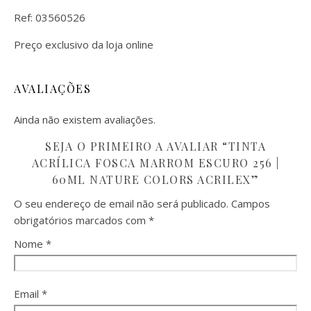
Ref: 03560526
Preço exclusivo da loja online
AVALIAÇÕES
Ainda não existem avaliações.
SEJA O PRIMEIRO A AVALIAR “TINTA
ACRÍLICA FOSCA MARROM ESCURO 256 |
60ML NATURE COLORS ACRILEX”
O seu endereço de email não será publicado.
Campos
obrigatórios marcados com
*
Nome
*
Email
*