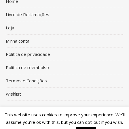
Home
Livro de Reclamações
Loja
Minha conta
Política de privacidade
Política de reembolso
Termos e Condições
Wishlist
This website uses cookies to improve your experience. We'll
assume you're ok with this, but you can opt-out if you wish.
2026Xi-Coração Parties and Crafs©