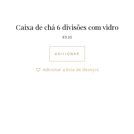
Caixa de chá 6 divisões com vidro
€
9.30
ADICIONAR
Adicionar a lista de desejos