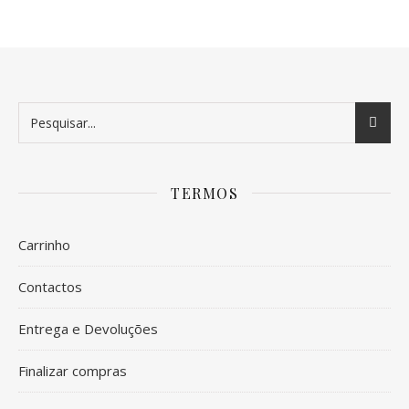
TERMOS
Carrinho
Contactos
Entrega e Devoluções
Finalizar compras