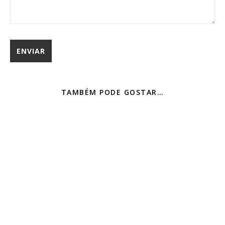
TAMBÉM PODE GOSTAR…