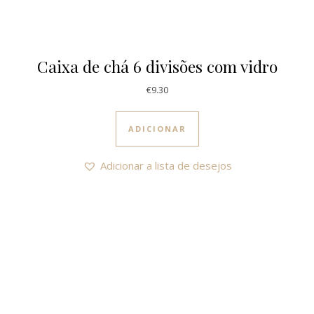
Caixa de chá 6 divisões com vidro
€
9.30
ADICIONAR
Adicionar a lista de desejos