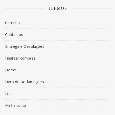
TERMOS
Carrinho
Contactos
Entrega e Devoluções
Finalizar compras
Home
Livro de Reclamações
Loja
Minha conta