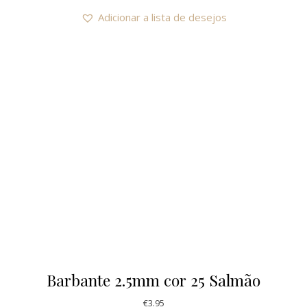
Adicionar a lista de desejos
Barbante 2.5mm cor 25 Salmão
€
3.95