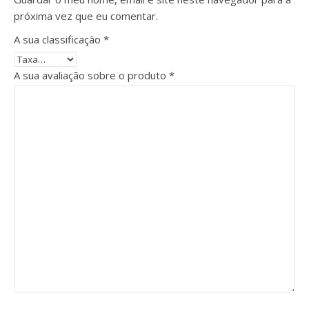
próxima vez que eu comentar.
A sua classificação
*
A sua avaliação sobre o produto
*