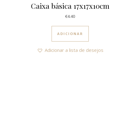
Caixa básica 17x17x10cm
€
4.40
ADICIONAR
Adicionar a lista de desejos