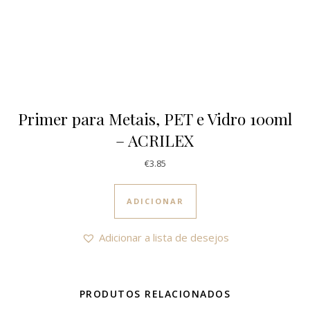
Primer para Metais, PET e Vidro 100ml
– ACRILEX
€
3.85
ADICIONAR
Adicionar a lista de desejos
PRODUTOS RELACIONADOS