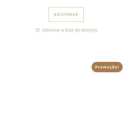
ADICIONAR
Adicionar a lista de desejos
Promoção!