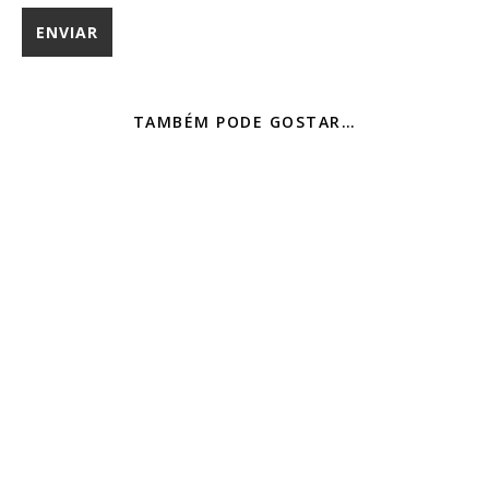
TAMBÉM PODE GOSTAR…